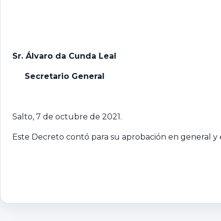
Sr. Álvaro da Cunda Leal
Secretario General
Salto, 7 de octubre de 2021.
Este Decreto contó para su aprobación en general y e