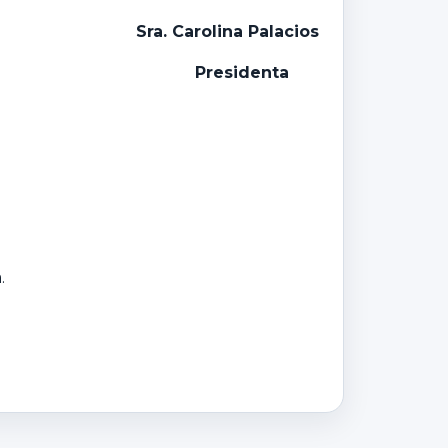
Sra. Carolina Palacios
Presidenta
.