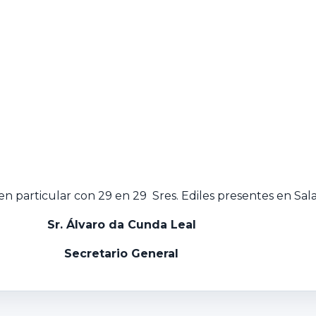
n particular con 29 en 29 Sres. Ediles presentes en Sala
Sr. Álvaro da Cunda Leal
Secretario General