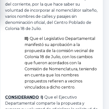
del corriente, por la que hace saber su
voluntad de incorporar al nomenclátor salteño,
varios nombres de calles y pasajes sin
denominación oficial, del Centro Poblado de
Colonia 18 de Julio.
II)
Que el Legislativo Departamental
manifestó su aprobación a la
propuesta de la comisión vecinal de
Colonia 18 de Julio, con los cambios
que fueron acordados con la
Comisión de Nomenclatura, teniendo
en cuenta que los nombres
propuestos refieren a vecinos
vinculados a dicho centro.
CONSIDERANDO
:
I)
Que el Ejecutivo
Departamental comparte la propuesta y