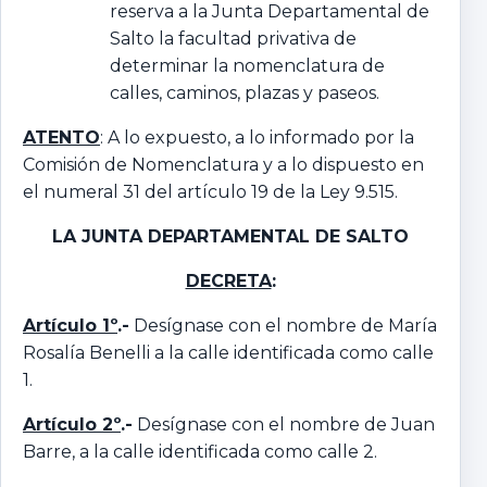
reserva a la Junta Departamental de
Salto la facultad privativa de
determinar la nomenclatura de
calles, caminos, plazas y paseos.
ATENTO
: A lo expuesto, a lo informado por la
Comisión de Nomenclatura y a lo dispuesto en
el numeral 31 del artículo 19 de la Ley 9.515.
LA JUNTA DEPARTAMENTAL DE SALTO
DECRETA
:
Artículo 1º
.-
Desígnase con el nombre de María
Rosalía Benelli a la calle identificada como calle
1.
Artículo 2º
.-
Desígnase con el nombre de Juan
Barre, a la calle identificada como calle 2.