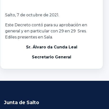
Salto, 7 de octubre de 2021.
Este Decreto contó para su aprobación en
general y en particular con 29 en 29 Sres.
Ediles presentes en Sala.
Sr. Álvaro da Cunda Leal
Secretario General
Junta de Salto