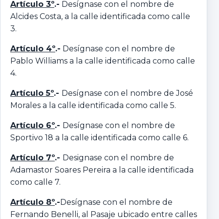
Artículo 3º
.-
Desígnase con el nombre de
Alcides Costa, a la calle identificada como calle
3.
Artículo 4º
.-
Desígnase con el nombre de
Pablo Williams a la calle identificada como calle
4.
Artículo 5º
.-
Desígnase con el nombre de José
Morales a la calle identificada como calle 5.
Artículo 6º
.-
Desígnase con el nombre de
Sportivo 18 a la calle identificada como calle 6.
Artículo 7º
.-
Designase con el nombre de
Adamastor Soares Pereira a la calle identificada
como calle 7.
Artículo 8º
.-
Desígnase con el nombre de
Fernando Benelli, al Pasaje ubicado entre calles