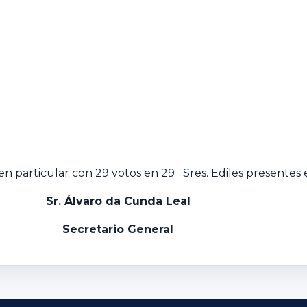
n particular con 29 votos en 29 Sres. Ediles presentes e
Sr. Álvaro da Cunda Leal
Secretario General