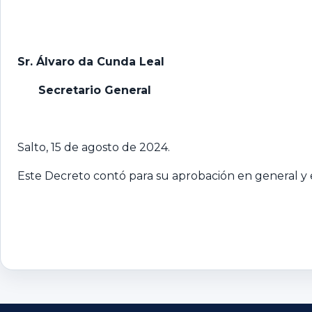
Sr. Álvaro da Cunda Leal
Secretario General
Salto, 15 de agosto de 2024.
Este Decreto contó para su aprobación en general y e