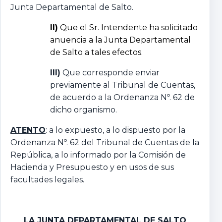
Junta Departamental de Salto.
II)
Que el Sr. Intendente ha solicitado
anuencia a la Junta Departamental
de Salto a tales efectos.
III)
Que corresponde enviar
previamente al Tribunal de Cuentas,
de acuerdo a la Ordenanza Nº. 62 de
dicho organismo.
ATENTO
: a lo expuesto, a lo dispuesto por la
Ordenanza Nº. 62 del Tribunal de Cuentas de la
República, a lo informado por la Comisión de
Hacienda y Presupuesto y en usos de sus
facultades legales.
LA JUNTA DEPARTAMENTAL DE SALTO