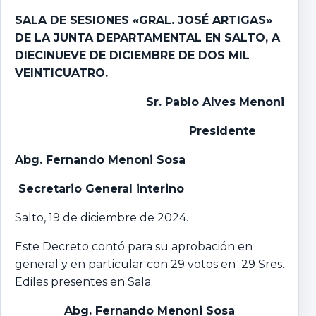
SALA DE SESIONES «GRAL. JOSÉ ARTIGAS»
DE LA JUNTA DEPARTAMENTAL EN SALTO,
A
DIECINUEVE DE DICIEMBRE DE DOS MIL
VEINTICUATRO.
Sr. Pablo Alves Menoni
P
residente
Abg. Fernando Menoni Sosa
Secretario General interino
Salto, 19 de diciembre de 2024.
Este Decreto contó para su aprobación en
general y en particular con 29 votos en 29 Sres.
Ediles presentes en Sala.
Abg. Fernando Menoni Sosa