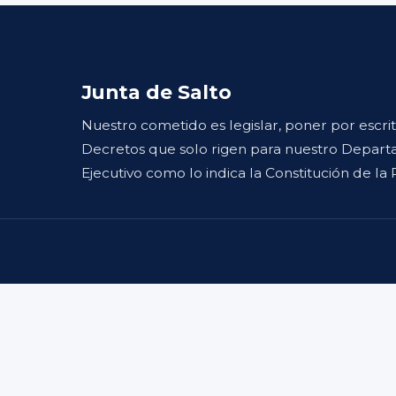
Junta de Salto
Nuestro cometido es legislar, poner por escri
Decretos que solo rigen para nuestro Departa
Ejecutivo como lo indica la Constitución de la 