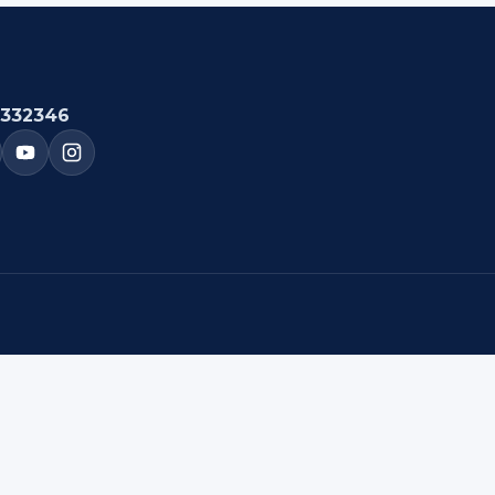
332346