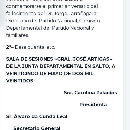
conmemorarse el primer aniversario del
fallecimiento del Dr. Jorge Larrañaga, a:
Directorio del Partido Nacional, Comisión
Departamental del Partido Nacional y
familiares.
2º
– Dese cuenta, etc.
SALA DE SESIONES «GRAL. JOSÉ ARTIGAS»
DE LA JUNTA DEPARTAMENTAL EN SALTO, A
VEINTICINCO
DE MAYO
DE DOS MIL
VEINTIDOS.
Sra. Carolina Palacios
Presidenta
Sr. Álvaro da Cunda Leal
Secretario General