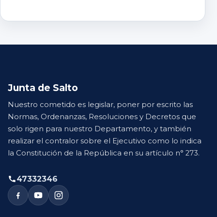
Junta de Salto
Nuestro cometido es legislar, poner por escrito las
Normas, Ordenanzas, Resoluciones y Decretos que
solo rigen para nuestro Departamento, y también
realizar el contralor sobre el Ejecutivo como lo indica
la Constitución de la República en su artículo n° 273.
47332346