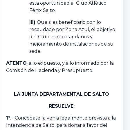
esta oportunidad al Club Atlético
Fénix Salto.
III)
Que si es beneficiario con lo
recaudado por Zona Azul, el objetivo
del Club es reparar daños y
mejoramiento de instalaciones de su
sede.
ATENTO
: a lo expuesto, y a lo informado por la
Comisión de Hacienda y Presupuesto.
LA JUNTA DEPARTAMENTAL DE SALTO
RESUELVE
:
1º.-
Concédase la venia legalmente prevista a la
Intendencia de Salto, para donar a favor del