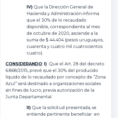
IV)
Que la Dirección General de
Hacienda y Administración informa
que el 30% de lo recaudado
disponible, correspondiente al mes
de octubre de 2020, asciende a la
suma de $ 44.404 (pesos uruguayos,
cuarenta y cuatro mil cuatrocientos
cuatro).
CONSIDERANDO
:
I)
Que el Art. 28 del decreto
6.868/2015, prevé que el 30% del producido
liquido de lo recaudado por concepto de “Zona
Azul” será destinado a organizaciones sociales
sin fines de lucro, previa autorización de la
Junta Departamental.
II)
Que la solicitud presentada, se
entiende pertinente beneficiar en