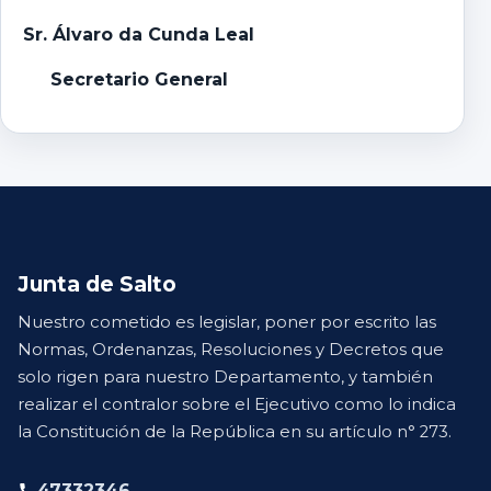
Sr. Álvaro da Cunda Leal
Secretario General
Junta de Salto
Nuestro cometido es legislar, poner por escrito las
Normas, Ordenanzas, Resoluciones y Decretos que
solo rigen para nuestro Departamento, y también
realizar el contralor sobre el Ejecutivo como lo indica
la Constitución de la República en su artículo n° 273.
47332346