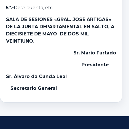
5º.-
Dese cuenta, etc.
SALA DE SESIONES «GRAL. JOSÉ ARTIGAS»
DE LA JUNTA DEPARTAMENTAL EN SALTO, A
DIECISIETE DE MAYO DE DOS MIL
VEINTIUNO.
Sr. Mario Furtado
Presidente
Sr. Álvaro da Cunda Leal
Secretario General