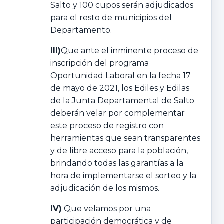
Salto y 100 cupos serán adjudicados
para el resto de municipios del
Departamento.
III)
Que ante el inminente proceso de
inscripción del programa
Oportunidad Laboral en la fecha 17
de mayo de 2021, los Ediles y Edilas
de la Junta Departamental de Salto
deberán velar por complementar
este proceso de registro con
herramientas que sean transparentes
y de libre acceso para la población,
brindando todas las garantías a la
hora de implementarse el sorteo y la
adjudicación de los mismos.
IV)
Que velamos por una
participación democrática y de