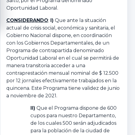
Salto, por el Programa denominado
Oportunidad Laboral.
CONSIDERANDO
:
I)
Que ante la situación
actual de crisis social, económica y sanitaria, el
Gobierno Nacional dispone, en coordinación
con los Gobiernos Departamentales, de un
Programa de contrapartida denominado
Oportunidad Laboral en el cual se permitirá de
manera transitoria acceder a una
contraprestación mensual nominal de $ 12.500
por 12 jornales efectivamente trabajados en la
quincena. Este Programa tiene validez de junio
a noviembre de 2021.
II)
Que el Programa dispone de 600
cupos para nuestro Departamento,
de los cuales 500 serán adjudicados
para la población de la ciudad de