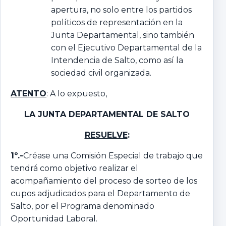
apertura, no solo entre los partidos
políticos de representación en la
Junta Departamental, sino también
con el Ejecutivo Departamental de la
Intendencia de Salto, como así la
sociedad civil organizada.
ATENTO
: A lo expuesto,
LA JUNTA DEPARTAMENTAL DE SALTO
RESUELVE
:
1º.-
Créase una Comisión Especial de trabajo que
tendrá como objetivo realizar el
acompañamiento del proceso de sorteo de los
cupos adjudicados para el Departamento de
Salto, por el Programa denominado
Oportunidad Laboral.