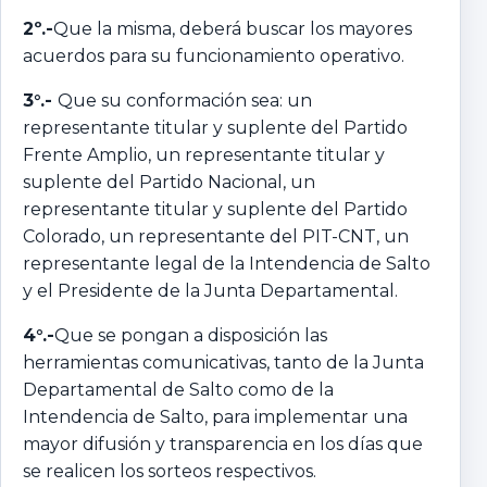
2º.-
Que la misma, deberá buscar los mayores
acuerdos para su funcionamiento operativo.
3°.-
Que su conformación sea: un
representante titular y suplente del Partido
Frente Amplio, un representante titular y
suplente del Partido Nacional, un
representante titular y suplente del Partido
Colorado, un representante del PIT-CNT, un
representante legal de la Intendencia de Salto
y el Presidente de la Junta Departamental.
4°.-
Que se pongan a disposición las
herramientas comunicativas, tanto de la Junta
Departamental de Salto como de la
Intendencia de Salto, para implementar una
mayor difusión y transparencia en los días que
se realicen los sorteos respectivos.