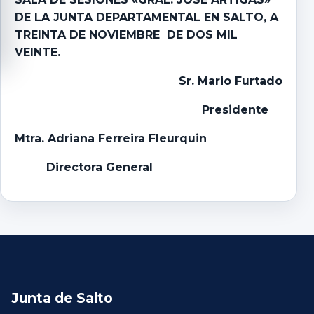
DE LA JUNTA DEPARTAMENTAL EN SALTO, A
TREINTA DE NOVIEMBRE DE DOS MIL
VEINTE.
Sr. Mario Furtado
Presidente
Mtra. Adriana Ferreira Fleurquin
Directora General
Junta de Salto