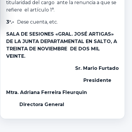
titularidad del cargo ante la renuncia a que se
refiere el artículo 1°.
3°.-
Dese cuenta, etc.
SALA DE SESIONES «GRAL. JOSÉ ARTIGAS»
DE LA JUNTA DEPARTAMENTAL EN SALTO, A
TREINTA DE NOVIEMBRE DE DOS MIL
VEINTE.
Sr. Mario Furtado
Presidente
Mtra. Adriana Ferreira Fleurquin
Directora General