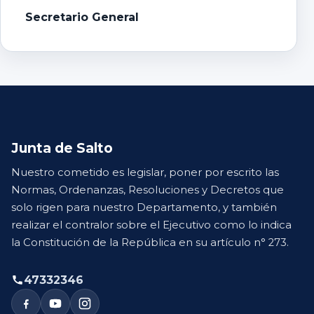
Secretario General
Junta de Salto
Nuestro cometido es legislar, poner por escrito las
Normas, Ordenanzas, Resoluciones y Decretos que
solo rigen para nuestro Departamento, y también
realizar el contralor sobre el Ejecutivo como lo indica
la Constitución de la República en su artículo n° 273.
47332346