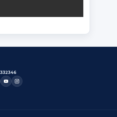
332346