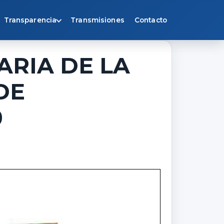
Transparencia
Transmisiones
Contacto
ARIA DE LA
DE
0