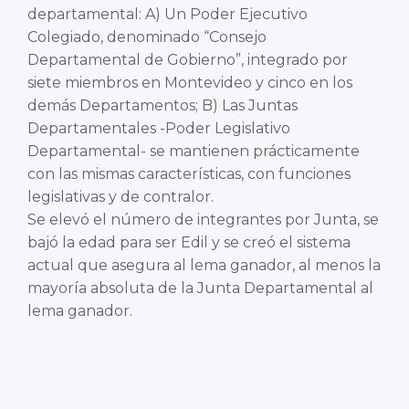
departamental: A) Un Poder Ejecutivo
Colegiado, denominado “Consejo
Departamental de Gobierno”, integrado por
siete miembros en Montevideo y cinco en los
demás Departamentos; B) Las Juntas
Departamentales -Poder Legislativo
Departamental- se mantienen prácticamente
con las mismas características, con funciones
legislativas y de contralor.
Se elevó el número de integrantes por Junta, se
bajó la edad para ser Edil y se creó el sistema
actual que asegura al lema ganador, al menos la
mayoría absoluta de la Junta Departamental al
lema ganador.