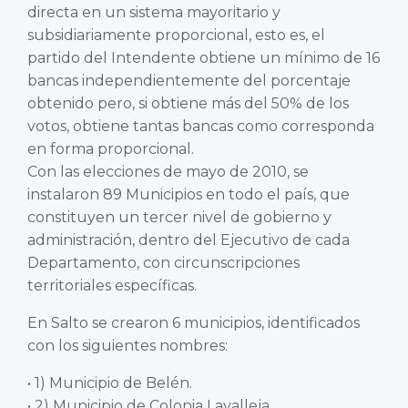
directa en un sistema mayoritario y
subsidiariamente proporcional, esto es, el
partido del Intendente obtiene un mínimo de 16
bancas independientemente del porcentaje
obtenido pero, si obtiene más del 50% de los
votos, obtiene tantas bancas como corresponda
en forma proporcional.
Con las elecciones de mayo de 2010, se
instalaron 89 Municipios en todo el país, que
constituyen un tercer nivel de gobierno y
administración, dentro del Ejecutivo de cada
Departamento, con circunscripciones
territoriales específicas.
En Salto se crearon 6 municipios, identificados
con los siguientes nombres:
• 1) Municipio de Belén.
• 2) Municipio de Colonia Lavalleja.