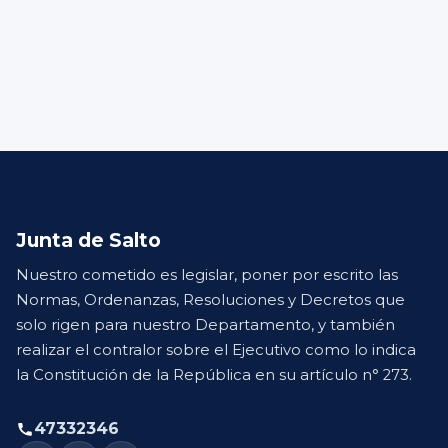
Junta de Salto
Nuestro cometido es legislar, poner por escrito las
Normas, Ordenanzas, Resoluciones y Decretos que
solo rigen para nuestro Departamento, y también
realizar el contralor sobre el Ejecutivo como lo indica
la Constitución de la República en su artículo n° 273.
47332346