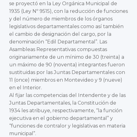
se proyectó en la Ley Orgánica Municipal de
1935 (Ley Nº 9515), con la reducción de funciones
y del número de miembros de los órganos
legislativos departamentales como así también
el cambio de designación del cargo, por la
denominación “Edil Departamental”. Las
Asambleas Representativas compuestas
originariamente de un mínimo de 30 (treinta) a
un máximo de 90 (noventa) integrantes fueron
sustituidas por las Juntas Departamentales con
11 (once) miembros en Montevideo y 9 (nueve)
en el Interior.
Al fijar las competencias del Intendente y de las
Juntas Departamentales, la Constitución de
1934 les atribuye, respectivamente, “la función
ejecutiva en el gobierno departamental” y
“funciones de contralor y legislativas en materia
municipal”.