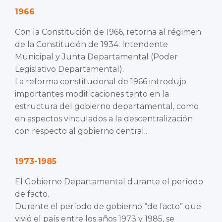
1966
Con la Constitución de 1966, retorna al régimen
de la Constitución de 1934: Intendente
Municipal y Junta Departamental (Poder
Legislativo Departamental).
La reforma constitucional de 1966 introdujo
importantes modificaciones tanto en la
estructura del gobierno departamental, como
en aspectos vinculados a la descentralización
con respecto al gobierno central..
1973-1985
El Gobierno Departamental durante el período
de facto.
Durante el período de gobierno “de facto” que
vivió el país entre los años 1973 y 1985, se