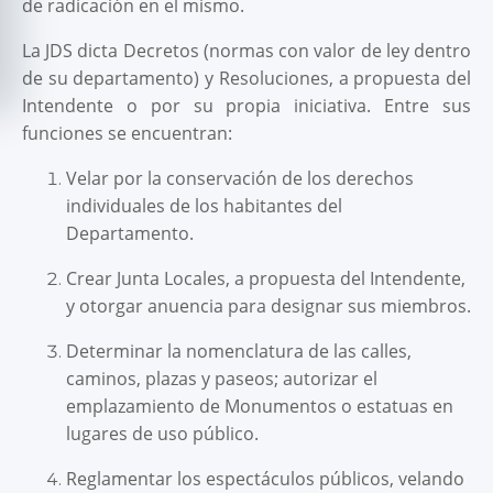
de radicación en el mismo.
La JDS dicta Decretos (normas con valor de ley dentro
de su departamento) y Resoluciones, a propuesta del
Intendente o por su propia iniciativa. Entre sus
funciones se encuentran:
Velar por la conservación de los derechos
individuales de los habitantes del
Departamento.
Crear Junta Locales, a propuesta del Intendente,
y otorgar anuencia para designar sus miembros.
Determinar la nomenclatura de las calles,
caminos, plazas y paseos; autorizar el
emplazamiento de Monumentos o estatuas en
lugares de uso público.
Reglamentar los espectáculos públicos, velando