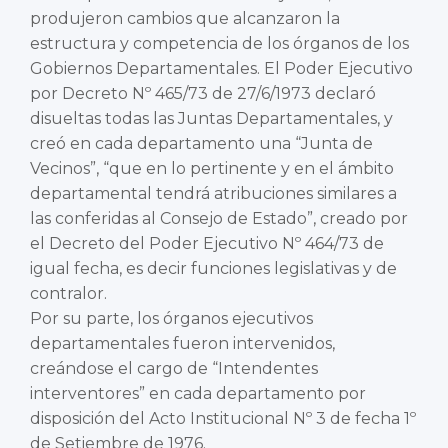
produjeron cambios que alcanzaron la
estructura y competencia de los órganos de los
Gobiernos Departamentales. El Poder Ejecutivo
por Decreto Nº 465/73 de 27/6/1973 declaró
disueltas todas las Juntas Departamentales, y
creó en cada departamento una “Junta de
Vecinos”, “que en lo pertinente y en el ámbito
departamental tendrá atribuciones similares a
las conferidas al Consejo de Estado”, creado por
el Decreto del Poder Ejecutivo Nº 464/73 de
igual fecha, es decir funciones legislativas y de
contralor.
Por su parte, los órganos ejecutivos
departamentales fueron intervenidos,
creándose el cargo de “Intendentes
interventores” en cada departamento por
disposición del Acto Institucional Nº 3 de fecha 1º
de Setiembre de 1976.