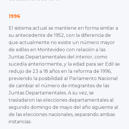
1996
El sistema actual se mantiene en forma similar a
su antecedente de 1952, con la diferencia de
que actualmente no existe un número mayor
de ediles en Montevideo con relación a las
Juntas Departamentales del interior, como
sucedía anteriormente, y la edad para ser Edil se
redujo de 23 a 18 años en la reforma de 1996,
previendo la posibilidad al Parlamento Nacional
de cambiar el número de integrantes de las
Juntas Departamentales. A su vez, se
trasladaron las elecciones departamentales al
segundo domingo de mayo del año siguiente al
de las elecciones nacionales, separando ambas
instancias.