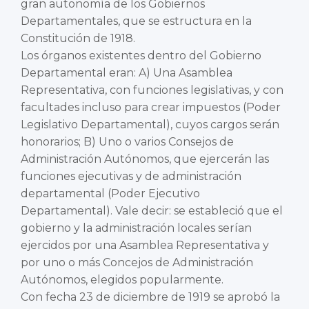
gran autonomía de los Gobiernos
Departamentales, que se estructura en la
Constitución de 1918.
Los órganos existentes dentro del Gobierno
Departamental eran: A) Una Asamblea
Representativa, con funciones legislativas, y con
facultades incluso para crear impuestos (Poder
Legislativo Departamental), cuyos cargos serán
honorarios; B) Uno o varios Consejos de
Administración Autónomos, que ejercerán las
funciones ejecutivas y de administración
departamental (Poder Ejecutivo
Departamental). Vale decir: se estableció que el
gobierno y la administración locales serían
ejercidos por una Asamblea Representativa y
por uno o más Concejos de Administración
Autónomos, elegidos popularmente.
Con fecha 23 de diciembre de 1919 se aprobó la