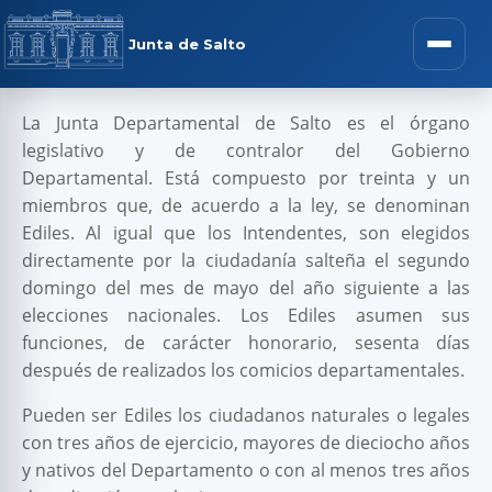
Junta de Salto
La Junta Departamental de Salto es el órgano
legislativo y de contralor del Gobierno
Departamental. Está compuesto por treinta y un
miembros que, de acuerdo a la ley, se denominan
Ediles. Al igual que los Intendentes, son elegidos
directamente por la ciudadanía salteña el segundo
domingo del mes de mayo del año siguiente a las
elecciones nacionales. Los Ediles asumen sus
funciones, de carácter honorario, sesenta días
después de realizados los comicios departamentales.
Pueden ser Ediles los ciudadanos naturales o legales
con tres años de ejercicio, mayores de dieciocho años
y nativos del Departamento o con al menos tres años