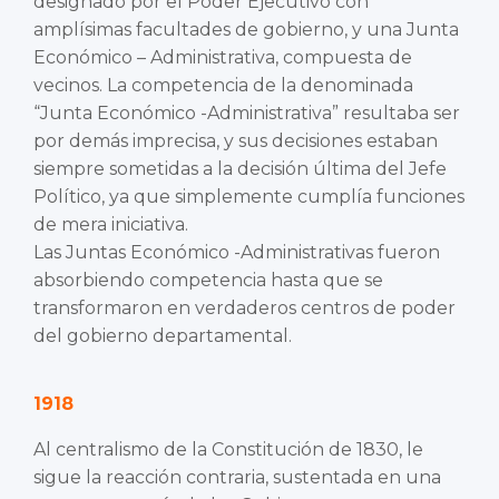
designado por el Poder Ejecutivo con
amplísimas facultades de gobierno, y una Junta
Económico – Administrativa, compuesta de
vecinos. La competencia de la denominada
“Junta Económico -Administrativa” resultaba ser
por demás imprecisa, y sus decisiones estaban
siempre sometidas a la decisión última del Jefe
Político, ya que simplemente cumplía funciones
de mera iniciativa.
Las Juntas Económico -Administrativas fueron
absorbiendo competencia hasta que se
transformaron en verdaderos centros de poder
del gobierno departamental.
1918
Al centralismo de la Constitución de 1830, le
sigue la reacción contraria, sustentada en una