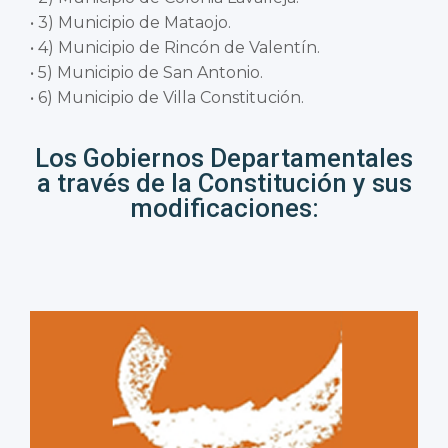
• 3) Municipio de Mataojo.
• 4) Municipio de Rincón de Valentín.
• 5) Municipio de San Antonio.
• 6) Municipio de Villa Constitución.
Los Gobiernos Departamentales
a través de la Constitución y sus
modificaciones: