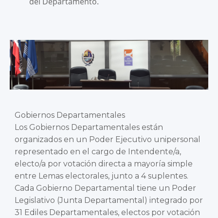
del Departamento.
Gobiernos Departamentales
Los Gobiernos Departamentales están
organizados en un Poder Ejecutivo unipersonal
representado en el cargo de Intendente/a,
electo/a por votación directa a mayoría simple
entre Lemas electorales, junto a 4 suplentes.
Cada Gobierno Departamental tiene un Poder
Legislativo (Junta Departamental) integrado por
31 Ediles Departamentales, electos por votación