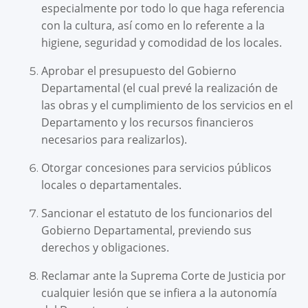
especialmente por todo lo que haga referencia
con la cultura, así como en lo referente a la
higiene, seguridad y comodidad de los locales.
Aprobar el presupuesto del Gobierno
Departamental (el cual prevé la realización de
las obras y el cumplimiento de los servicios en el
Departamento y los recursos financieros
necesarios para realizarlos).
Otorgar concesiones para servicios públicos
locales o departamentales.
Sancionar el estatuto de los funcionarios del
Gobierno Departamental, previendo sus
derechos y obligaciones.
Reclamar ante la Suprema Corte de Justicia por
cualquier lesión que se infiera a la autonomía