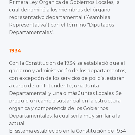
Primera Ley Orgánica de Gobiernos Locales, la
cual denominó a los miembros del órgano
representativo departamental (“Asamblea
Representativa”) con el término “Diputados
Departamentales”.
1934
Con la Constitución de 1934, se estableció que el
gobierno y administración de los departamentos,
con excepción de los servicios de policía, estarán
a cargo de un Intendente, una Junta
Departamental, y una o más Juntas Locales. Se
produjo un cambio sustancial en la estructura
orgánica y competencia de los Gobiernos
Departamentales, la cual sería muy similar a la
actual.
El sistema establecido en la Constitución de 1934