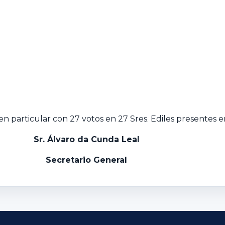
n particular con 27 votos en 27 Sres. Ediles presentes e
Sr. Álvaro da Cunda Leal
Secretario General