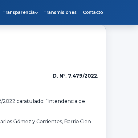
Transparencia
Transmisiones
Contacto
D. Nº. 7.479/2022.
2/2022 caratulado: “Intendencia de
arlos Gómez y Corrientes, Barrio Cien