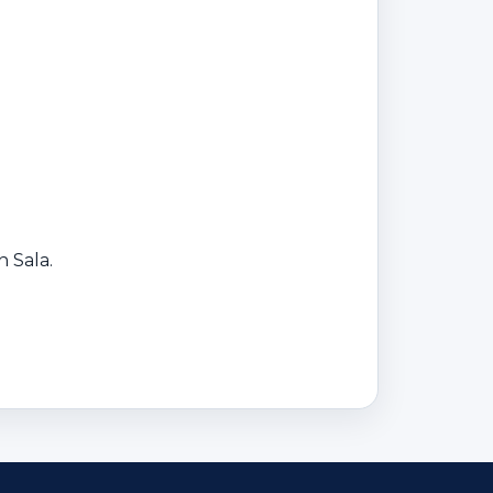
n Sala.