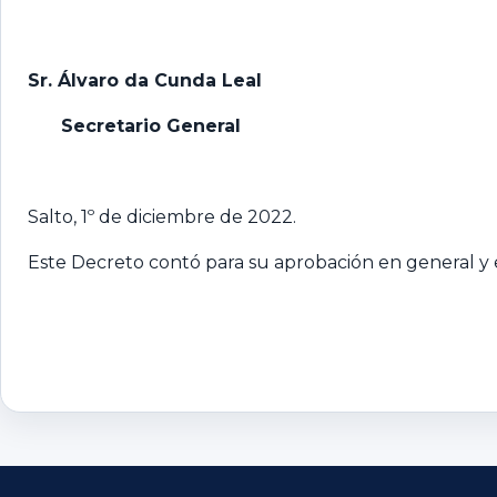
Sr. Álvaro da Cunda Leal
Secretario General
Salto, 1º de diciembre de 2022.
Este Decreto contó para su aprobación en general y e