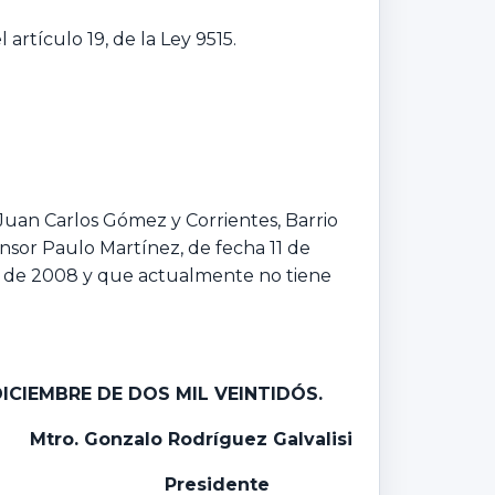
artículo 19, de la Ley 9515.
uan Carlos Gómez y Corrientes, Barrio
nsor Paulo Martínez, de fecha 11 de
re de 2008 y que actualmente no tiene
ICIEMBRE DE DOS MIL VEINTIDÓS.
Mtro
.
Gonzalo
Rodríguez Galvalisi
Presidente