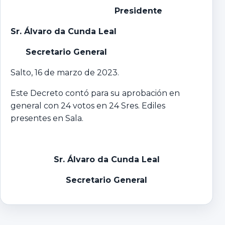
Presidente
Sr. Álvaro da Cunda Leal
Secretario General
Salto, 16 de marzo de 2023.
Este Decreto contó para su aprobación en
general con 24 votos en 24 Sres. Ediles
presentes en Sala.
Sr. Álvaro da Cunda Leal
Secretario General