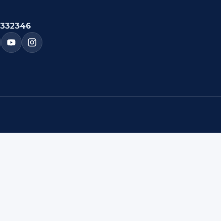
332346