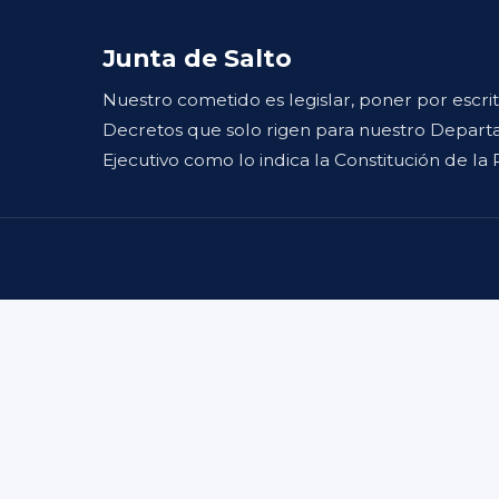
Junta de Salto
Nuestro cometido es legislar, poner por escri
Decretos que solo rigen para nuestro Departa
Ejecutivo como lo indica la Constitución de la 