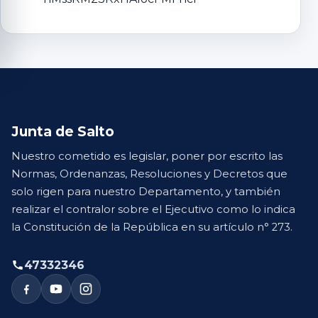
Junta de Salto
Nuestro cometido es legislar, poner por escrito las
Normas, Ordenanzas, Resoluciones y Decretos que
solo rigen para nuestro Departamento, y también
realizar el contralor sobre el Ejecutivo como lo indica
la Constitución de la República en su artículo n° 273.
47332346