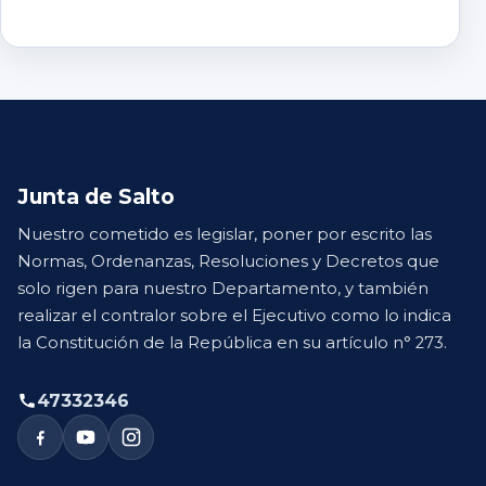
Junta de Salto
Nuestro cometido es legislar, poner por escrito las
Normas, Ordenanzas, Resoluciones y Decretos que
solo rigen para nuestro Departamento, y también
realizar el contralor sobre el Ejecutivo como lo indica
la Constitución de la República en su artículo n° 273.
47332346