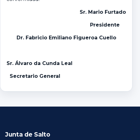
Sr. Mario Furtado
Presidente
Dr. Fabricio Emiliano Figueroa Cuello
Sr. Álvaro da Cunda Leal
Secretario General
Junta de Salto