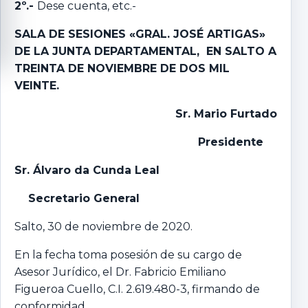
2º.-
Dese cuenta, etc.-
SALA DE SESIONES «GRAL. JOSÉ ARTIGAS»
DE LA JUNTA DEPARTAMENTAL, EN SALTO A
TREINTA DE NOVIEMBRE DE DOS MIL
VEINTE.
Sr. Mario Furtado
Presidente
Sr. Álvaro da Cunda Leal
Secretario General
Salto, 30 de noviembre de 2020.
En la fecha toma posesión de su cargo de
Asesor Jurídico, el Dr. Fabricio Emiliano
Figueroa Cuello, C.I. 2.619.480-3, firmando de
conformidad.