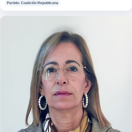
Partido: Coalición Republicana