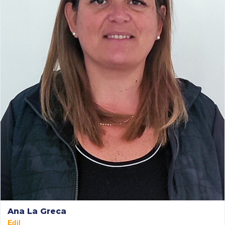
Ana La Greca
Edil