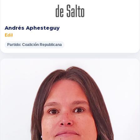
Andrés Aphesteguy
Edil
Partido: Coalición Republicana