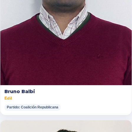
Bruno Balbi
Edil
Partido: Coalición Republicana