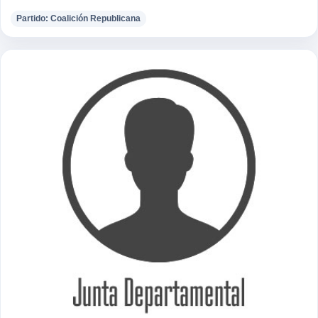
Partido: Coalición Republicana