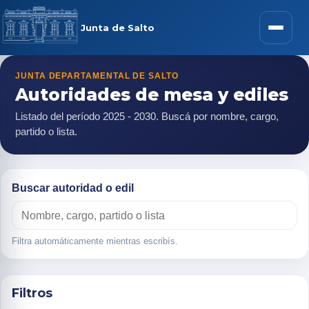
Junta de Salto
JUNTA DEPARTAMENTAL DE SALTO
Autoridades de mesa y ediles
Listado del período 2025 - 2030. Buscá por nombre, cargo,
partido o lista.
Buscar autoridad o edil
Filtra automáticamente mientras escribís.
Filtros