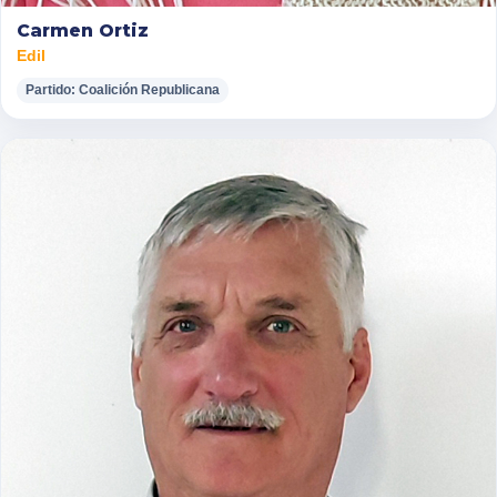
Carmen Ortiz
Edil
Partido: Coalición Republicana