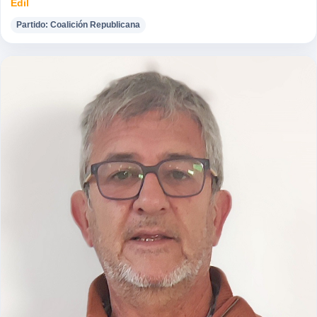
Edil
Partido: Coalición Republicana