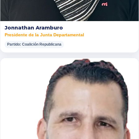
Jonnathan Aramburo
Presidente de la Junta Departamental
Partido: Coalición Republicana