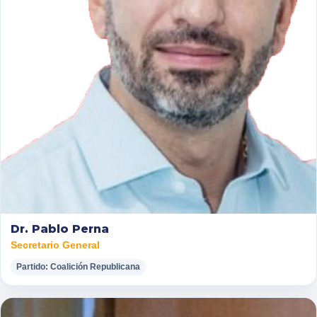
Dr. Pablo Perna
Secretario General
Partido: Coalición Republicana