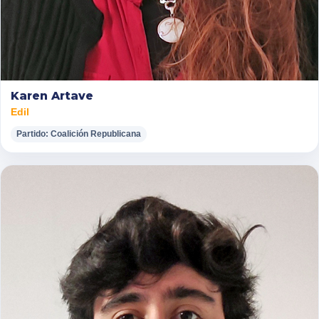
Karen Artave
Edil
Partido: Coalición Republicana