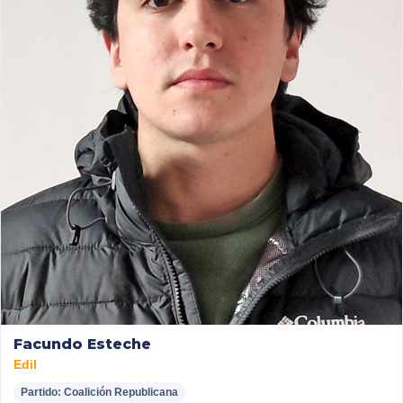
Facundo Esteche
Edil
Partido: Coalición Republicana