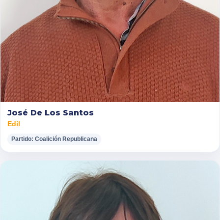
José De Los Santos
Edil
Partido: Coalición Republicana