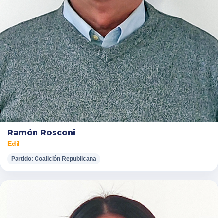
Ramón Rosconi
Edil
Partido: Coalición Republicana