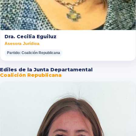
Dra. Cecilia Eguiluz
Asesora Jurídica
Partido: Coalición Republicana
Ediles de la Junta Departamental
Coalición Republicana