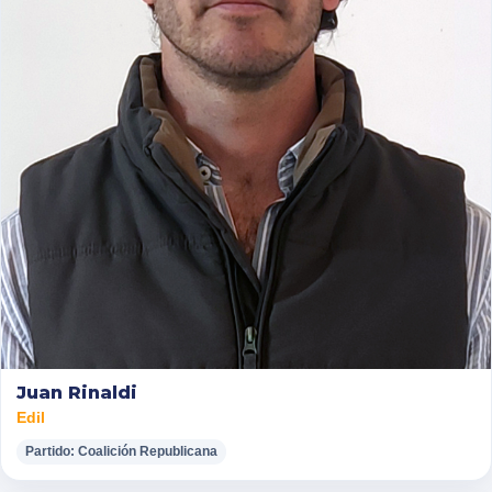
Juan Rinaldi
Edil
Partido: Coalición Republicana