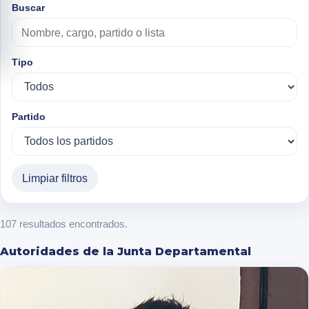
Buscar
Tipo
Partido
Limpiar filtros
107 resultados encontrados.
Autoridades de la Junta Departamental