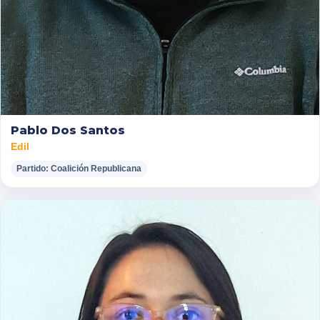
Pablo Dos Santos
Edil
Partido: Coalición Republicana