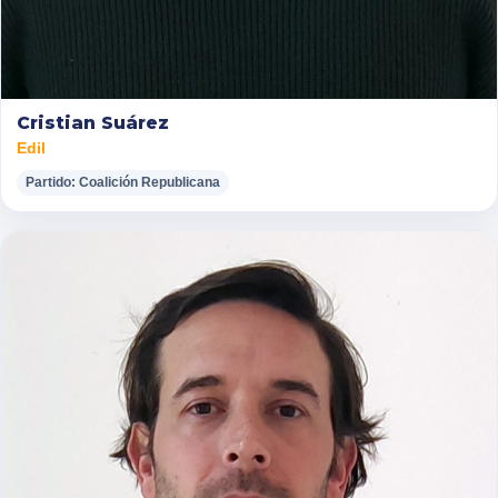
Cristian Suárez
Edil
Partido: Coalición Republicana