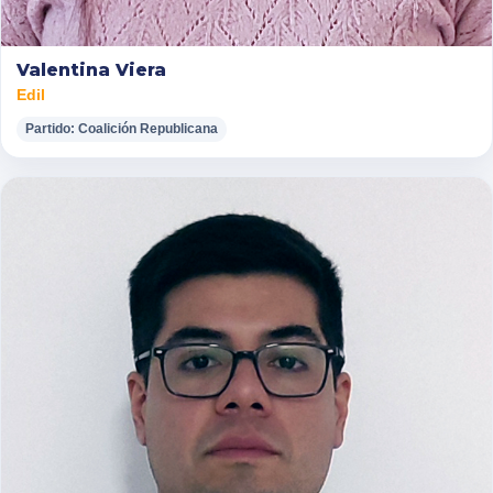
Valentina Viera
Edil
Partido: Coalición Republicana