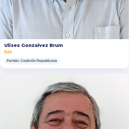
Ulises Gonzalvez Brum
Edil
Partido: Coalición Republicana