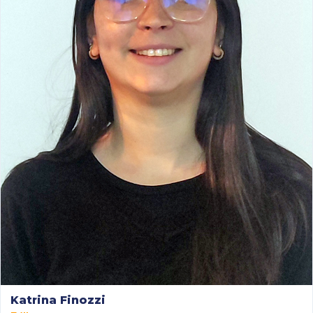
Katrina Finozzi