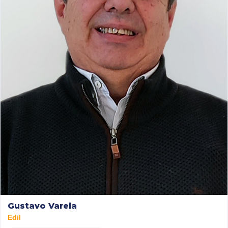
Gustavo Varela
Edil