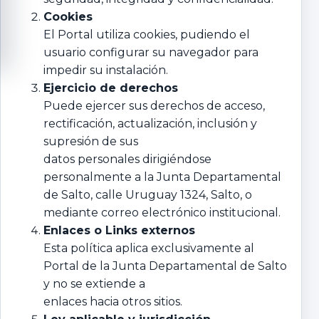
Cookies
El Portal utiliza cookies, pudiendo el
usuario configurar su navegador para
impedir su instalación.
Ejercicio de derechos
Puede ejercer sus derechos de acceso,
rectificación, actualización, inclusión y
supresión de sus
datos personales dirigiéndose
personalmente a la Junta Departamental
de Salto, calle Uruguay 1324, Salto, o
mediante correo electrónico institucional.
Enlaces o Links externos
Esta política aplica exclusivamente al
Portal de la Junta Departamental de Salto
y no se extiende a
enlaces hacia otros sitios.