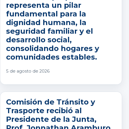
representa un pilar
fundamental para la
dignidad humana, la
seguridad familiar y el
desarrollo social,
consolidando hogares y
comunidades estables.
5 de agosto de 2026
Comisión de Tránsito y
Trasporte recibió al
Presidente de la Junta,
Prof. Jonnathan Aramburo