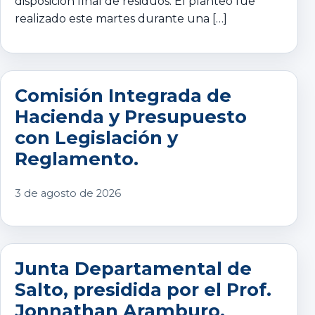
disposición final de residuos. El planteo fue
realizado este martes durante una […]
Comisión Integrada de
Hacienda y Presupuesto
con Legislación y
Reglamento.
3 de agosto de 2026
Junta Departamental de
Salto, presidida por el Prof.
Jonnathan Aramburo,