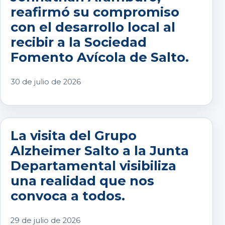
reafirmó su compromiso
con el desarrollo local al
recibir a la Sociedad
Fomento Avícola de Salto.
30 de julio de 2026
La visita del Grupo
Alzheimer Salto a la Junta
Departamental visibiliza
una realidad que nos
convoca a todos.
29 de julio de 2026