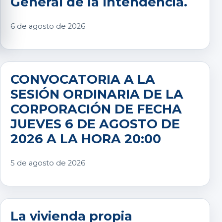
General de la Intendencia.
6 de agosto de 2026
CONVOCATORIA A LA
SESIÓN ORDINARIA DE LA
CORPORACIÓN DE FECHA
JUEVES 6 DE AGOSTO DE
2026 A LA HORA 20:00
5 de agosto de 2026
La vivienda propia