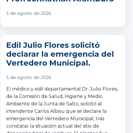
5 de agosto de 2026
Edil Julio Flores solicitó
declarar la emergencia del
Vertedero Municipal.
5 de agosto de 2026
El médico y edil departamental Dr. Julio Flores,
de la Comisión de Salud, Higiene y Medio
Ambiente de la Junta de Salto, solicitó al
intendente Carlos Albisu que se declare la
emergencia del Vertedero Municipal, tras
constatar la situación actual del sitio de