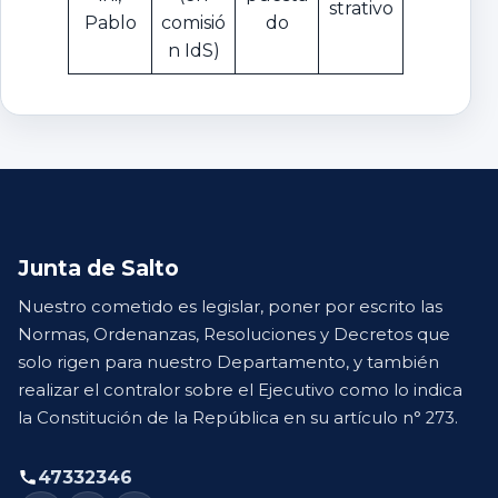
strativo
Pablo
comisió
do
n IdS)
Junta de Salto
Nuestro cometido es legislar, poner por escrito las
Normas, Ordenanzas, Resoluciones y Decretos que
solo rigen para nuestro Departamento, y también
realizar el contralor sobre el Ejecutivo como lo indica
la Constitución de la República en su artículo n° 273.
47332346