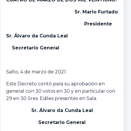
Sr. Mario Furtado
Presidente
Sr. Álvaro da Cunda Leal
Secretario General
Salto, 4 de marzo de 2021.
Este Decreto contó para su aprobación en
general con 30 votos en 30 y en particular con
29 en 30 Sres. Ediles presentes en Sala.
Sr. Álvaro da Cunda Leal
Secretario General