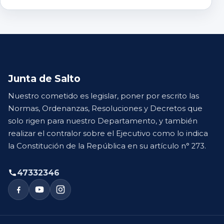
Junta de Salto
Nuestro cometido es legislar, poner por escrito las
Normas, Ordenanzas, Resoluciones y Decretos que
solo rigen para nuestro Departamento, y también
realizar el contralor sobre el Ejecutivo como lo indica
la Constitución de la República en su artículo n° 273.
47332346