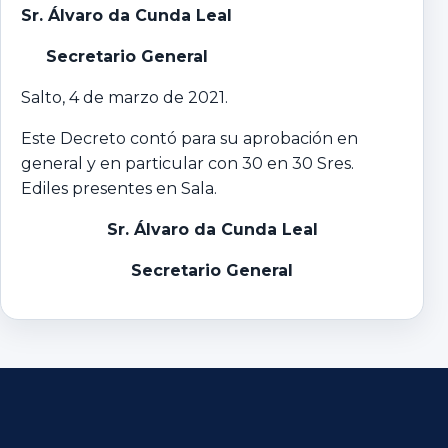
Sr. Álvaro da Cunda Leal
Secretario General
Salto, 4 de marzo de 2021.
Este Decreto contó para su aprobación en
general y en particular con 30 en 30 Sres.
Ediles presentes en Sala.
Sr. Álvaro da Cunda Leal
Secretario General