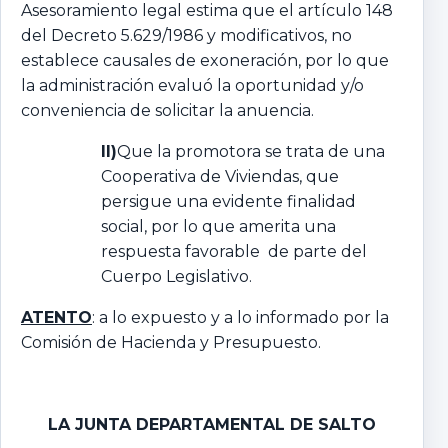
Asesoramiento legal estima que el artículo 148
del Decreto 5.629/1986 y modificativos, no
establece causales de exoneración, por lo que
la administración evaluó la oportunidad y/o
conveniencia de solicitar la anuencia.
II)
Que la promotora se trata de una
Cooperativa de Viviendas, que
persigue una evidente finalidad
social, por lo que amerita una
respuesta favorable de parte del
Cuerpo Legislativo.
ATENTO
: a lo expuesto y a lo informado por la
Comisión de Hacienda y Presupuesto.
LA JUNTA DEPARTAMENTAL DE SALTO