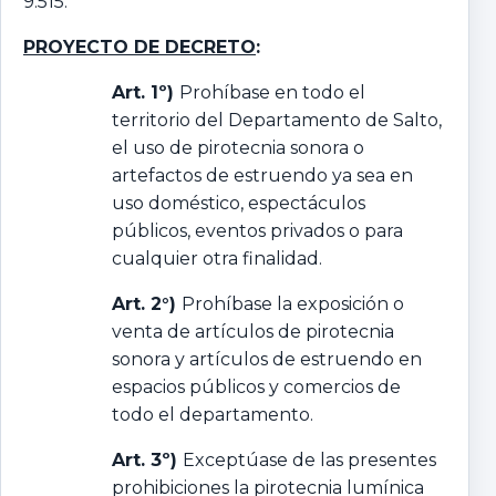
9.515.
PROYECTO DE DECRETO
:
Art. 1º)
Prohíbase en todo el
territorio del Departamento de Salto,
el uso de pirotecnia sonora o
artefactos de estruendo ya sea en
uso doméstico, espectáculos
públicos, eventos privados o para
cualquier otra finalidad.
Art. 2°)
Prohíbase la exposición o
venta de artículos de pirotecnia
sonora y artículos de estruendo en
espacios públicos y comercios de
todo el departamento.
Art. 3º)
Exceptúase de las presentes
prohibiciones la pirotecnia lumínica