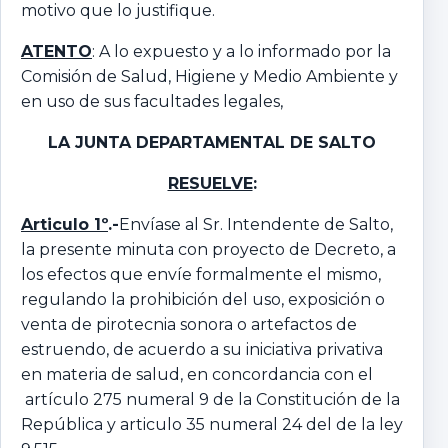
motivo que lo justifique.
ATENTO
: A lo expuesto y a lo informado por la
Comisión de Salud, Higiene y Medio Ambiente y
en uso de sus facultades legales,
LA JUNTA DEPARTAMENTAL DE SALTO
RESUELVE
:
Articulo 1º
.-
Envíase al Sr. Intendente de Salto,
la presente minuta con proyecto de Decreto, a
los efectos que envíe formalmente el mismo,
regulando la prohibición del uso, exposición o
venta de pirotecnia sonora o artefactos de
estruendo, de acuerdo a su iniciativa privativa
en materia de salud, en concordancia con el
artículo 275 numeral 9 de la Constitución de la
República y articulo 35 numeral 24 del de la ley