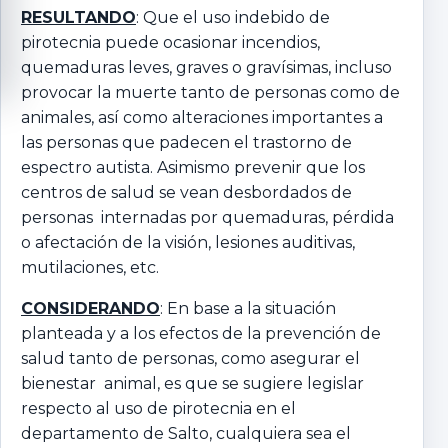
RESULTANDO
: Que el uso indebido de
pirotecnia puede ocasionar incendios,
quemaduras leves, graves o gravísimas, incluso
provocar la muerte tanto de personas como de
animales, así como alteraciones importantes a
las personas que padecen el trastorno de
espectro autista. Asimismo prevenir que los
centros de salud se vean desbordados de
personas internadas por quemaduras, pérdida
o afectación de la visión, lesiones auditivas,
mutilaciones, etc.
CONSIDERANDO
: En base a la situación
planteada y a los efectos de la prevención de
salud tanto de personas, como asegurar el
bienestar animal, es que se sugiere legislar
respecto al uso de pirotecnia en el
departamento de Salto, cualquiera sea el