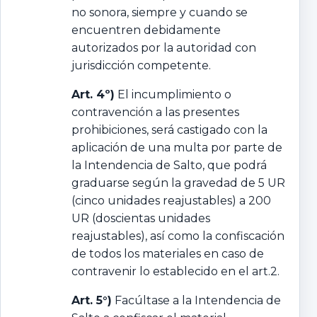
no sonora, siempre y cuando se
encuentren debidamente
autorizados por la autoridad con
jurisdicción competente.
Art. 4º)
El incumplimiento o
contravención a las presentes
prohibiciones, será castigado con la
aplicación de una multa por parte de
la Intendencia de Salto, que podrá
graduarse según la gravedad de 5 UR
(cinco unidades reajustables) a 200
UR (doscientas unidades
reajustables), así como la confiscación
de todos los materiales en caso de
contravenir lo establecido en el art.2.
Art. 5°)
Facúltase a la Intendencia de