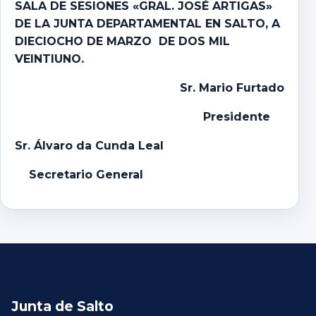
SALA DE SESIONES «GRAL. JOSÉ ARTIGAS»
DE LA JUNTA DEPARTAMENTAL EN SALTO, A
DIECIOCHO DE MARZO DE DOS MIL
VEINTIUNO.
Sr. Mario Furtado
Presidente
Sr. Álvaro da Cunda Leal
Secretario General
Junta de Salto