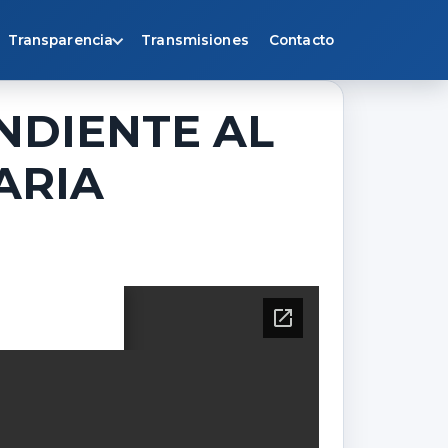
Transparencia
Transmisiones
Contacto
NDIENTE AL
NARIA