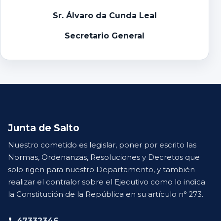
Sr. Álvaro da Cunda Leal
Secretario General
Junta de Salto
Nuestro cometido es legislar, poner por escrito las
Normas, Ordenanzas, Resoluciones y Decretos que
solo rigen para nuestro Departamento, y también
realizar el contralor sobre el Ejecutivo como lo indica
la Constitución de la República en su artículo n° 273.
47332346