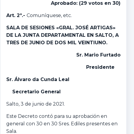
Aprobado: (29 votos en 30)
Art. 2º.-
Comuníquese, etc.
SALA DE SESIONES «GRAL. JOSÉ ARTIGAS»
DE LA JUNTA DEPARTAMENTAL EN SALTO,
A
TRES DE JUNIO DE DOS MIL VEINTIUNO.
Sr. Mario Furtado
Presidente
Sr. Álvaro da Cunda Leal
Secretario General
Salto, 3 de junio de 2021.
Este Decreto contó para su aprobación en
general con 30 en 30 Sres. Ediles presentes en
Sala.