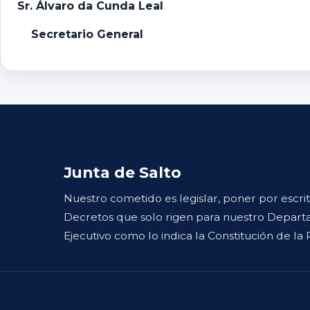
Sr. Álvaro da Cunda Leal
Secretario General
Junta de Salto
Nuestro cometido es legislar, poner por escri
Decretos que solo rigen para nuestro Departa
Ejecutivo como lo indica la Constitución de la 