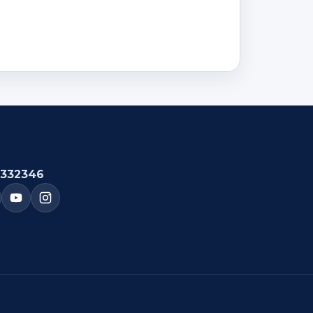
332346