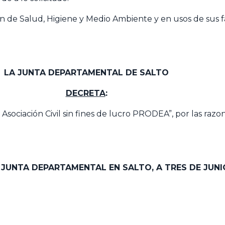
ión de Salud, Higiene y Medio Ambiente y en usos de sus 
LA JUNTA DEPARTAMENTAL DE SALTO
DECRETA
:
sociación Civil sin fines de lucro PRODEA”, por las razon
A JUNTA DEPARTAMENTAL EN SALTO,
A TRES DE JUNI