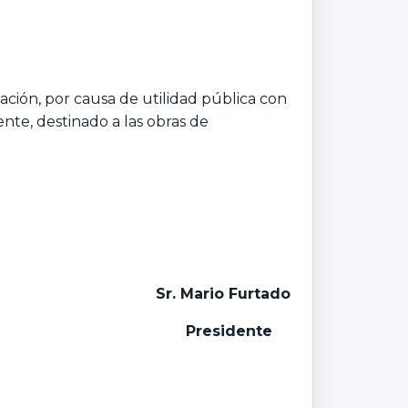
ación, por causa de utilidad pública con
nte, destinado a las obras de
Sr. Mario Furtado
Presidente