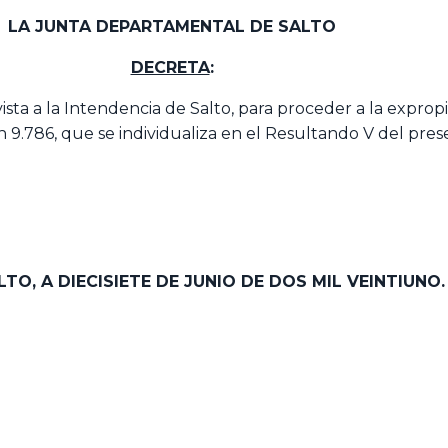
LA JUNTA DEPARTAMENTAL DE SALTO
DECRETA
:
ta a la Intendencia de Salto, para proceder a la expropi
.786, que se individualiza en el Resultando V del prese
LTO,
A DIECISIETE DE JUNIO DE DOS MIL VEINTIUNO.