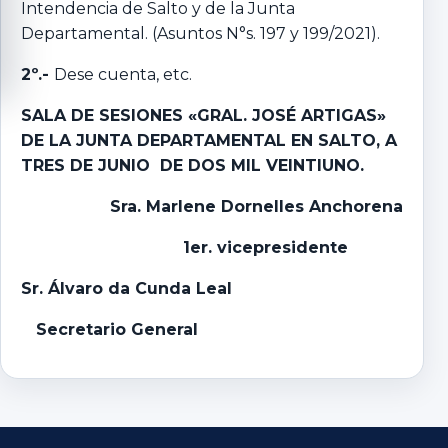
Intendencia de Salto y de la Junta
Departamental. (Asuntos N°s. 197 y 199/2021).
2º.-
Dese cuenta, etc.
SALA DE SESIONES «GRAL. JOSÉ ARTIGAS»
DE LA JUNTA
DEPARTAMENTAL EN SALTO, A
TRES DE JUNIO DE DOS MIL VEINTIUNO.
Sra. Marlene Dornelles Anchorena
1er. vicepresidente
Sr. Álvaro da Cunda Leal
Secretario General