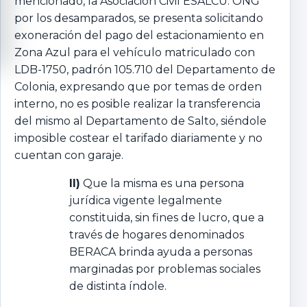
mencionado, la Asociación Civil ESALCU: ONG
por los desamparados, se presenta solicitando
exoneración del pago del estacionamiento en
Zona Azul para el vehículo matriculado con
LDB-1750, padrón 105.710 del Departamento de
Colonia, expresando que por temas de orden
interno, no es posible realizar la transferencia
del mismo al Departamento de Salto, siéndole
imposible costear el tarifado diariamente y no
cuentan con garaje.
II)
Que la misma es una persona
jurídica vigente legalmente
constituida, sin fines de lucro, que a
través de hogares denominados
BERACA brinda ayuda a personas
marginadas por problemas sociales
de distinta índole.