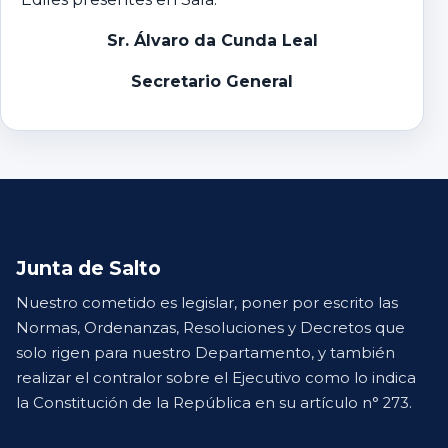
Sr. Álvaro da Cunda Leal
Secretario General
Junta de Salto
Nuestro cometido es legislar, poner por escrito las
Normas, Ordenanzas, Resoluciones y Decretos que
solo rigen para nuestro Departamento, y también
realizar el contralor sobre el Ejecutivo como lo indica
la Constitución de la República en su artículo n° 273.