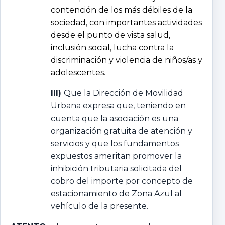
contención de los más débiles de la
sociedad, con importantes actividades
desde el punto de vista salud,
inclusión social, lucha contra la
discriminación y violencia de niños/as y
adolescentes.
III)
Que la Dirección de Movilidad
Urbana expresa que, teniendo en
cuenta que la asociación es una
organización gratuita de atención y
servicios y que los fundamentos
expuestos ameritan promover la
inhibición tributaria solicitada del
cobro del importe por concepto de
estacionamiento de Zona Azul al
vehículo de la presente.