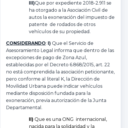
III)
Que por expediente 2018-2.911 se
ha otorgado a la Asociación Civil de
autos la exoneración del impuesto de
patente de rodados de otros
vehículos de su propiedad.
CONSIDERANDO
:
I)
Que el Servicio de
Asesoramiento Legal informa que dentro de las
excepciones de pago de Zona Azul,
establecidas por el Decreto 6.868/2015, art. 22
no está comprendida la asociación peticionante,
pero conforme al literal K, la Dirección de
Movilidad Urbana puede indicar vehículos
mediante disposición fundada para la
exoneración, previa autorización de la Junta
Departamental.
II)
Que es una ONG internacional,
nacida para la solidaridad y la