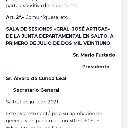
parte expositiva de la presente.
Art. 2º.-
Comuníquese, etc.
SALA DE SESIONES «GRAL. JOSÉ ARTIGAS»
DE LA JUNTA DEPARTAMENTAL EN SALTO,
A
PRIMERO DE JULIO DE DOS MIL VEINTIUNO.
Sr. Mario Furtado
Presidente
Sr. Álvaro da Cunda Leal
Secretario General
Salto, 1 de julio de 2021.
Este Decreto contó para su aprobación en
general y en particular con 30 en 30 Sres.
Ediles presentes en Sala.