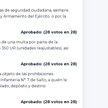
bras de seguridad ciudadana, siempre
l y Armamento del Ejército o por la
Aprobado: (28 votos en 28)
n de una multa por parte de la
 350 UR (unidades reajustables), así
Aprobado: (28 votos en 28)
 objeto de las prohibiciones
fantería N°. 7 de Salto, a quién le
lado, depósito y destino
Aprobado: (28 votos en 28)