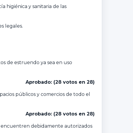
 higiénica y sanitaria de las
s legales.
ctos de estruendo ya sea en uso
Aprobado: (28 votos en 28)
spacios públicos y comercios de todo el
Aprobado: (28 votos en 28)
 se encuentren debidamente autorizados