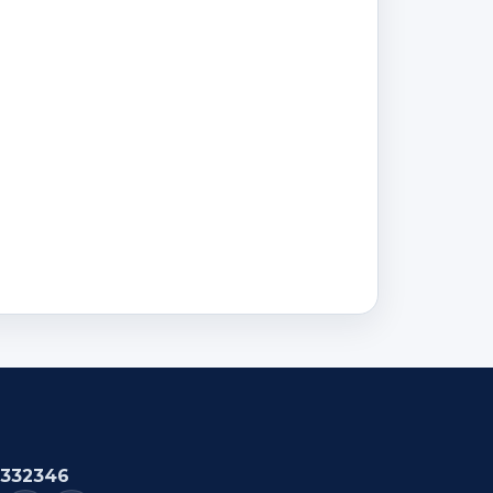
332346