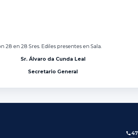
 28 en 28 Sres. Ediles presentes en Sala.
Sr. Álvaro da Cunda Leal
Secretario General
47