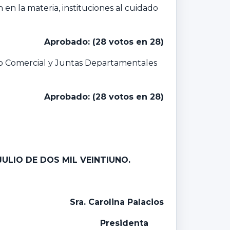
n la materia, instituciones al cuidado
Aprobado: (28 votos en 28)
tro Comercial y Juntas Departamentales
Aprobado: (28 votos en 28)
 JULIO DE DOS MIL VEINTIUNO.
Sra. Carolina Palacios
Presidenta