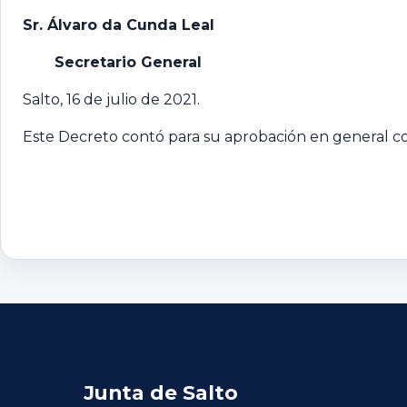
Sr. Álvaro da Cunda Leal
Secretario General
Salto, 16 de julio de 2021.
Este Decreto contó para su aprobación en general con
Junta de Salto