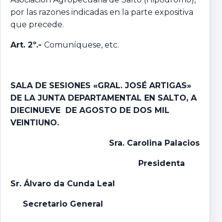
por las razones indicadas en la parte expositiva
que precede.
Art. 2º.-
Comuníquese, etc.
SALA DE SESIONES «GRAL. JOSÉ ARTIGAS»
DE LA JUNTA DEPARTAMENTAL EN SALTO,
A
DIECINUEVE DE AGOSTO DE DOS MIL
VEINTIUNO.
Sra. Carolina Palacios
Presidenta
Sr. Álvaro da Cunda Leal
Secretario General