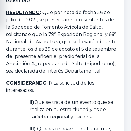
setiembre.
RESULTANDO
:
Que por nota de fecha 26 de
julio del 2021, se presentan representantes de
la Sociedad de Fomento Avícola de Salto
,
solicitando que la 79ª Exposición Regional y 66ª
Nacional, de Avicultura, que se llevará adelante
durante los días 29 de agosto al 5 de setiembre
del presente añoen el predio ferial de la
Asociación Agropecuaria de Salto (Hipódromo),
sea declarada de Interés Departamental.
CONSIDERANDO
:
I)
La solicitud de los
interesados.
II)
Que se trata de un evento que se
realiza en nuestra ciudad y es de
carácter regional y nacional.
III)
Que es un evento cultural muy