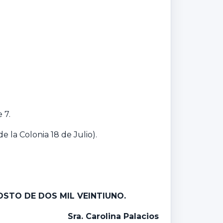
 7.
 la Colonia 18 de Julio).
OSTO DE DOS MIL VEINTIUNO.
Sra. Carolina Palacios