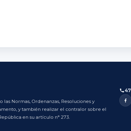
47
to las Normas, Ordenanzas, Resoluciones y
mento, y también realizar el contralor sobre el
República en su artículo n° 273.