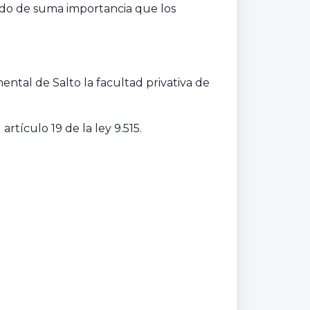
endo de suma importancia que los
ental de Salto la facultad privativa de
rtículo 19 de la ley 9.515.