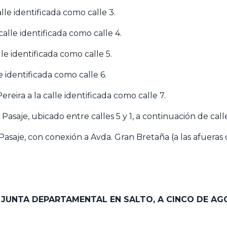
le identificada como calle 3.
lle identificada como calle 4.
e identificada como calle 5.
 identificada como calle 6.
ira a la calle identificada como calle 7.
saje, ubicado entre calles 5 y 1, a continuación de calle
aje, con conexión a Avda. Gran Bretaña (a las afueras de
A JUNTA DEPARTAMENTAL EN SALTO, A CINCO DE AG