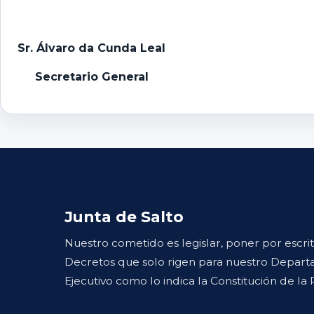
Sr. Álvaro da Cunda Leal
Secretario General
Junta de Salto
Nuestro cometido es legislar, poner por escri
Decretos que solo rigen para nuestro Departa
Ejecutivo como lo indica la Constitución de la 