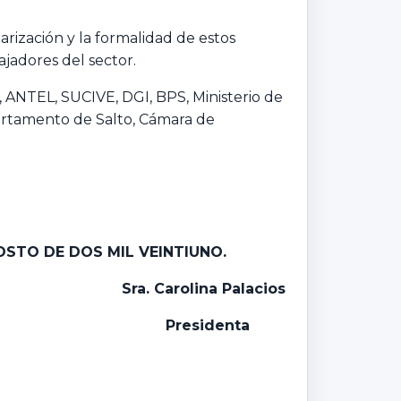
arización y la formalidad de estos
jadores del sector.
, ANTEL, SUCIVE, DGI, BPS, Ministerio de
partamento de Salto, Cámara de
OSTO DE DOS MIL VEINTIUNO.
Sra. Carolina Palacios
Presidenta