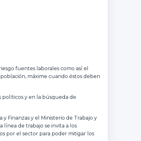
riesgo fuentes laborales como así el
la población, máxime cuando éstos deben
 políticos y en la búsqueda de
 y Finanzas y el Ministerio de Trabajo y
 línea de trabajo se invita a los
 por el sector para poder mitigar los