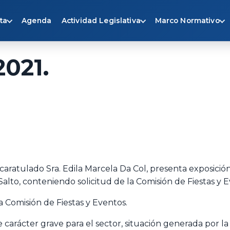
ta
Agenda
Actividad Legislativa
Marco Normativo
2021.
 caratulado Sra. Edila Marcela Da Col, presenta exposición
lto, conteniendo solicitud de la Comisión de Fiestas y E
la Comisión de Fiestas y Eventos.
e carácter grave para el sector, situación generada por 