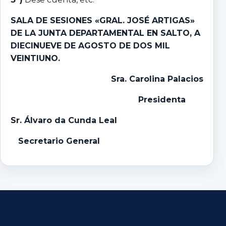
SALA DE SESIONES «GRAL. JOSÉ ARTIGAS»
DE LA JUNTA DEPARTAMENTAL EN SALTO, A
DIECINUEVE DE AGOSTO DE DOS MIL
VEINTIUNO.
Sra. Carolina Palacios
Presidenta
Sr. Álvaro da Cunda Leal
Secretario General