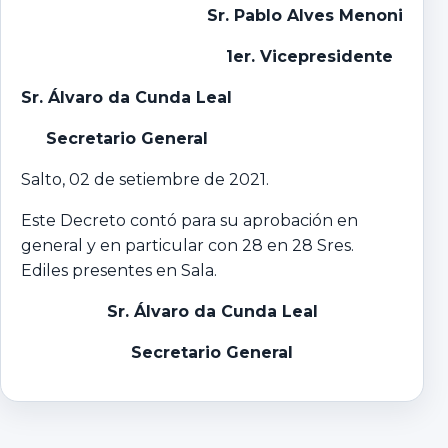
Sr. Pablo Alves Menoni
1er. Vicepresidente
Sr. Álvaro da Cunda Leal
Secretario General
Salto, 02 de setiembre de 2021.
Este Decreto contó para su aprobación en
general y en particular con 28 en 28 Sres.
Ediles presentes en Sala.
Sr. Álvaro da Cunda Leal
Secretario General