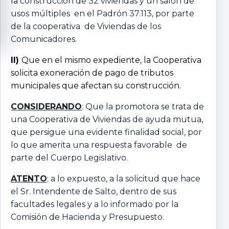
la construcción de 32 viviendas y un salón de
usos múltiples en el Padrón 37.113, por parte
de la cooperativa de Viviendas de los
Comunicadores.
II)
Que en el mismo expediente, la Cooperativa
solicita exoneración de pago de tributos
municipales que afectan su construcción.
CONSIDERANDO
: Que la promotora se trata de
una Cooperativa de Viviendas de ayuda mutua,
que persigue una evidente finalidad social, por
lo que amerita una respuesta favorable de
parte del Cuerpo Legislativo.
ATENTO
: a lo expuesto, a la solicitud que hace
el Sr. Intendente de Salto, dentro de sus
facultades legales y a lo informado por la
Comisión de Hacienda y Presupuesto.