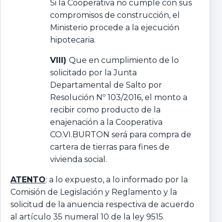
Si la Cooperativa no cumple con sus
compromisos de construcción, el
Ministerio procede a la ejecución
hipotecaria.
VIII)
Que en cumplimiento de lo
solicitado por la Junta
Departamental de Salto por
Resolución Nº 103/2016, el monto a
recibir como producto de la
enajenación a la Cooperativa
CO.VI.BURTON será para compra de
cartera de tierras para fines de
vivienda social.
ATENTO
: a lo expuesto, a lo informado por la
Comisión de Legislación y Reglamento y la
solicitud de la anuencia respectiva de acuerdo
al artículo 35 numeral 10 de la ley 9515.