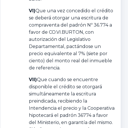
VI)
Que una vez concedido el crédito
se deberá otorgar una escritura de
compraventa del padrón Nº 36.774 a
favor de CO.VI.BURTON, con
autorización del Legislativo
Departamental, pactándose un
precio equivalente al 7% (siete por
ciento) del monto real del inmueble
de referencia.
VII)
Que cuando se encuentre
disponible el crédito se otorgará
simultáneamente la escritura
preindicada, recibiendo la
Intendencia el precio y la Cooperativa
hipotecará el padrón 36774 a favor
del Ministerio, en garantía del mismo.