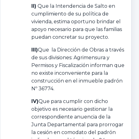
II)
Que la Intendencia de Salto en
cumplimiento de su política de
vivienda, estima oportuno brindar el
apoyo necesario para que las familias
puedan concretar su proyecto.
III)
Que la Dirección de Obras a través
de sus divisiones: Agrimensura y
Permisos y Fiscalización informan que
no existe inconveniente para la
construcción en el inmueble padrón
Nº 36774.
IV)
Que para cumplir con dicho
objetivo es necesario gestionar la
correspondiente anuencia de la
Junta Departamental para prorrogar
la cesión en comodato del padrón