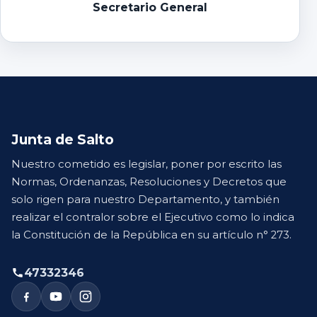
Secretario General
Junta de Salto
Nuestro cometido es legislar, poner por escrito las
Normas, Ordenanzas, Resoluciones y Decretos que
solo rigen para nuestro Departamento, y también
realizar el contralor sobre el Ejecutivo como lo indica
la Constitución de la República en su artículo n° 273.
47332346