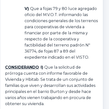
V)
Que a fojas 79 y 80 luce agregado
oficio del M.V.O.T. informando las
condiciones generales de los terrenos
para cooperativas de vivienda a
financiar por parte de la misma y
respecto de la cooperativa y
factibilidad del terreno padrón Nº
36774, de fojas 87 a 89 del
expediente indicado en el VISTO.
CONSIDERANDO
:
I)
Que la solicitud de
prórroga cuenta con informe favorable de
Vivienda y Hbitab. Se trata de un conjunto de
familias que viven y desarrollan sus actividades
principales en el barrio Burton y desde hace
varios años vienen trabajando en procura de
obtener su vivienda.