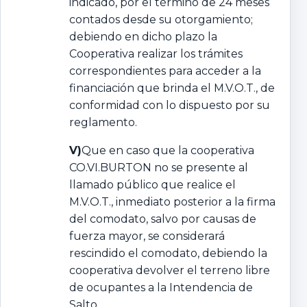
indicado, por el término de 24 meses
contados desde su otorgamiento;
debiendo en dicho plazo la
Cooperativa realizar los trámites
correspondientes para acceder a la
financiación que brinda el M.V.O.T., de
conformidad con lo dispuesto por su
reglamento.
V)
Que en caso que la cooperativa
CO.VI.BURTON no se presente al
llamado público que realice el
M.V.O.T., inmediato posterior a la firma
del comodato, salvo por causas de
fuerza mayor, se considerará
rescindido el comodato, debiendo la
cooperativa devolver el terreno libre
de ocupantes a la Intendencia de
Salto.