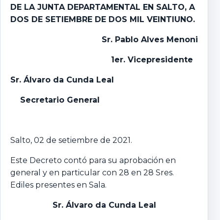
DE LA JUNTA DEPARTAMENTAL EN SALTO,
A
DOS DE SETIEMBRE DE DOS MIL VEINTIUNO.
Sr. Pablo Alves Menoni
1er. Vicepresidente
Sr. Álvaro da Cunda Leal
Secretario General
Salto, 02 de setiembre de 2021.
Este Decreto contó para su aprobación en
general y en particular con 28 en 28 Sres.
Ediles presentes en Sala.
Sr. Álvaro da Cunda Leal