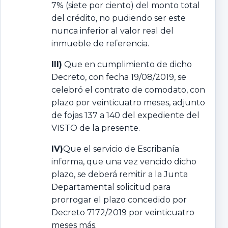
7% (siete por ciento) del monto total
del crédito, no pudiendo ser este
nunca inferior al valor real del
inmueble de referencia.
III)
Que en cumplimiento de dicho
Decreto, con fecha 19/08/2019, se
celebró el contrato de comodato, con
plazo por veinticuatro meses, adjunto
de fojas 137 a 140 del expediente del
VISTO de la presente.
IV)
Que el servicio de Escribanía
informa, que una vez vencido dicho
plazo, se deberá remitir a la Junta
Departamental solicitud para
prorrogar el plazo concedido por
Decreto 7172/2019 por veinticuatro
meses más.