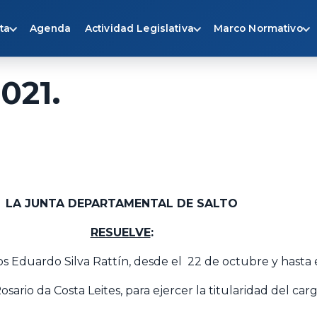
ta
Agenda
Actividad Legislativa
Marco Normativo
021.
LA JUNTA DEPARTAMENTAL DE SALTO
RESUELVE
:
arlos Eduardo Silva Rattín, desde el 22 de octubre y hasta
ario da Costa Leites, para ejercer la titularidad del carg