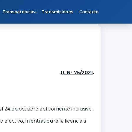
Transparencia
Transmisiones
Contacto
R. N° 75/2021
.
 el 24 de octubre del corriente inclusive.
o electivo, mientras dure la licencia a