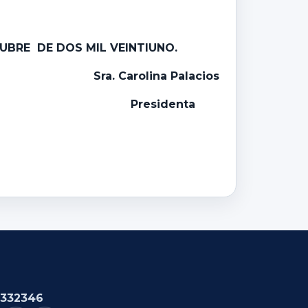
TUBRE DE DOS MIL VEINTIUNO.
Sra. Carolina Palacios
Presidenta
332346