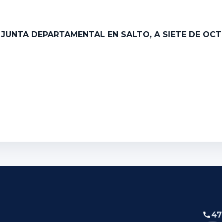
A JUNTA DEPARTAMENTAL EN SALTO, A SIETE DE OC
47