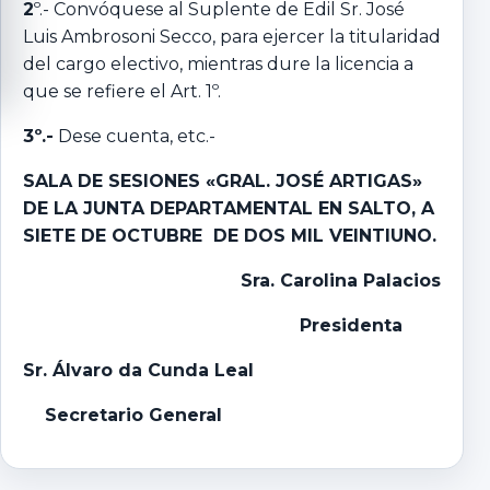
2
º.- Convóquese al Suplente de Edil Sr. José
Luis Ambrosoni Secco, para ejercer la titularidad
del cargo electivo, mientras dure la licencia a
que se refiere el Art. 1º.
3º.-
Dese cuenta, etc.-
SALA DE SESIONES «GRAL. JOSÉ ARTIGAS»
DE LA JUNTA DEPARTAMENTAL EN SALTO, A
SIETE DE OCTUBRE DE DOS MIL VEINTIUNO.
Sra. Carolina Palacios
Presidenta
Sr. Álvaro da Cunda Leal
Secretario General