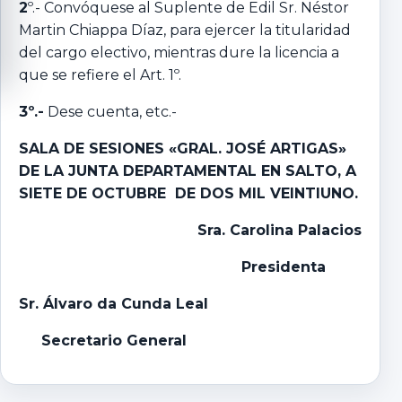
2
º.- Convóquese al Suplente de Edil Sr. Néstor
Martin Chiappa Díaz, para ejercer la titularidad
del cargo electivo, mientras dure la licencia a
que se refiere el Art. 1º.
3º.-
Dese cuenta, etc.-
SALA DE SESIONES «GRAL. JOSÉ ARTIGAS»
DE LA JUNTA DEPARTAMENTAL EN SALTO, A
SIETE DE OCTUBRE DE DOS MIL VEINTIUNO.
Sra. Carolina Palacios
Presidenta
Sr. Álvaro da Cunda Leal
Secretario General