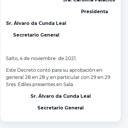
Presidenta
Sr. Álvaro da Cunda Leal
Secretario General
Salto, 4 de noviembre de 2021.
Este Decreto contó para su aprobación en
general 28 en 28 y en particular con 29 en 29
Sres. Ediles presentes en Sala.
Sr. Álvaro da Cunda Leal
Secretario General