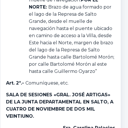
NORTE:
Brazo de agua formado por
el lago de la Represa de Salto
Grande, desde el muelle de
navegación hasta el puente ubicado
en camino de acceso a la Villa, desde
Este hacia el Norte, margen de brazo
del lago de la Represa de Salto
Grande hasta calle Bartolomé Morón;
por calle Bartolomé Morón al este
hasta calle Guillermo Oyarzo”
Art. 2º.-
Comuníquese, etc.
SALA DE SESIONES «GRAL. JOSÉ ARTIGAS»
DE LA JUNTA DEPARTAMENTAL EN SALTO, A
CUATRO DE NOVIEMBRE DE DOS MIL
VEINTIUNO.
Sra. Carolina Palacios