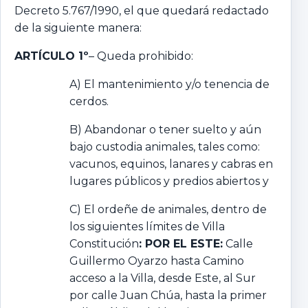
Decreto 5.767/1990, el que quedará redactado
de la siguiente manera:
ARTÍCULO 1º
– Queda prohibido:
A) El mantenimiento y/o tenencia de
cerdos.
B) Abandonar o tener suelto y aún
bajo custodia animales, tales como:
vacunos, equinos, lanares y cabras en
lugares públicos y predios abiertos y
C) El ordeñe de animales, dentro de
los siguientes límites de Villa
Constitución
: POR EL ESTE:
Calle
Guillermo Oyarzo hasta Camino
acceso a la Villa, desde Este, al Sur
por calle Juan Chúa, hasta la primer