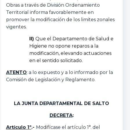
Obras a través de División Ordenamiento
Territorial informa favorablemente en
promover la modificación de los limites zonales
vigentes.
II)
Que el Departamento de Salud e
Higiene no opone reparos a la
modificación, elevando actuaciones
en el sentido solicitado.
ATENTO
: a lo expuesto y a lo informado por la
Comisión de Legislación y Reglamento.
LA JUNTA DEPARTAMENTAL
DE SALTO
DECRETA
:
Artículo 1º
.-
Modifícase el artículo 1°. del