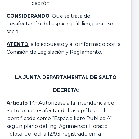
padrón.
CONSIDERANDO
: Que se trata de
desafectación del espacio público, para uso
social.
ATENTO
: a lo expuesto y a lo informado por la
Comisión de Legislación y Reglamento.
LA JUNTA DEPARTAMENTAL
DE SALTO
DECRETA
:
Artículo 1º
.-
Autorízase a la Intendencia de
Salto, para desafectar del uso público al
identificado como “Espacio libre Público A”
según plano del Ing. Agrimensor Horacio
Tolosa, de fecha 12/93, registrado en la