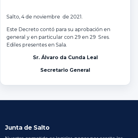
Salto, 4 de noviembre de 2021.
Este Decreto contó para su aprobación en
general y en particular con 29 en 29 Sres.
Ediles presentes en Sala.
Sr. Álvaro da Cunda Leal
Secretario General
Junta de Salto