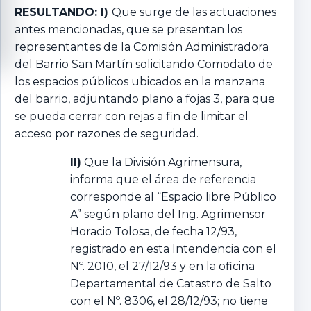
RESULTANDO
: I)
Que surge de las actuaciones
antes mencionadas, que se presentan los
representantes de la Comisión Administradora
del Barrio San Martín solicitando Comodato de
los espacios públicos ubicados en la manzana
del barrio, adjuntando plano a fojas 3, para que
se pueda cerrar con rejas a fin de limitar el
acceso por razones de seguridad.
II)
Que la División Agrimensura,
informa que el área de referencia
corresponde al “Espacio libre Público
A” según plano del Ing. Agrimensor
Horacio Tolosa, de fecha 12/93,
registrado en esta Intendencia con el
Nº. 2010, el 27/12/93 y en la oficina
Departamental de Catastro de Salto
con el Nº. 8306, el 28/12/93; no tiene