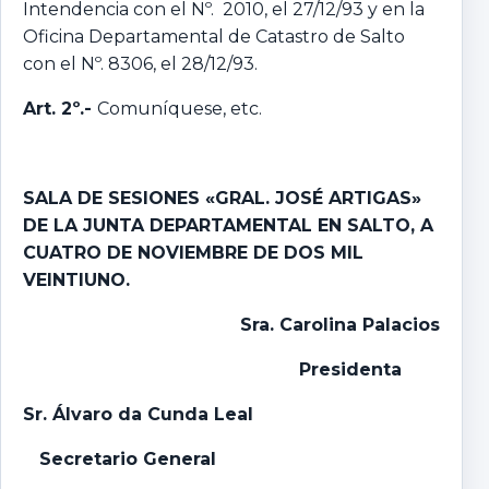
Intendencia con el Nº. 2010, el 27/12/93 y en la
Oficina Departamental de Catastro de Salto
con el Nº. 8306, el 28/12/93.
Art. 2º.-
Comuníquese, etc.
SALA DE SESIONES «GRAL. JOSÉ ARTIGAS»
DE LA JUNTA DEPARTAMENTAL EN SALTO, A
CUATRO DE NOVIEMBRE DE DOS MIL
VEINTIUNO.
Sra. Carolina Palacios
Presidenta
Sr. Álvaro da Cunda Leal
Secretario General