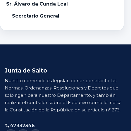
Sr. Álvaro da Cunda Leal
Secretario General
Junta de Salto
Nuestro cometido es legislar, poner por escrito las
Normas, Ordenanzas, Resoluciones y Decretos que
solo rigen para nuestro Departamento, y también
realizar el contralor sobre el Ejecutivo como lo indica
la Constitución de la República en su artículo n° 273.
47332346