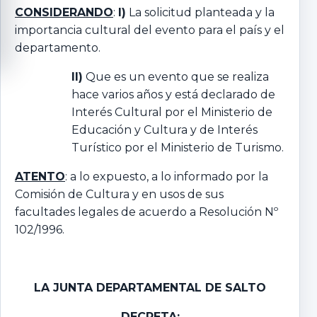
CONSIDERANDO
:
I)
La solicitud planteada y la
importancia cultural del evento para el país y el
departamento.
II)
Que es un evento que se realiza
hace varios años y está declarado de
Interés Cultural por el Ministerio de
Educación y Cultura y de Interés
Turístico por el Ministerio de Turismo.
ATENTO
: a lo expuesto, a lo informado por la
Comisión de Cultura y en usos de sus
facultades legales de acuerdo a Resolución Nº
102/1996.
LA JUNTA DEPARTAMENTAL
DE SALTO
DECRETA
: