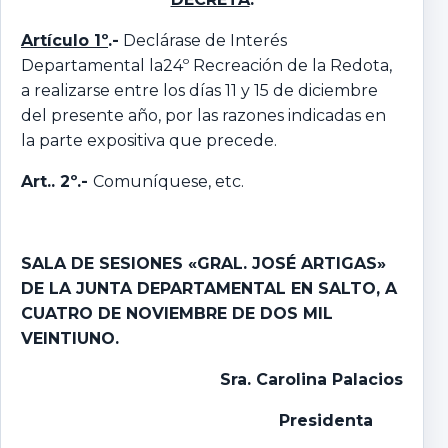
Artículo 1º
.-
Declárase de Interés
Departamental la24º Recreación de la Redota,
a realizarse entre los días 11 y 15 de diciembre
del presente año, por las razones indicadas en
la parte expositiva que precede.
Art.. 2º.-
Comuníquese, etc.
SALA DE SESIONES «GRAL. JOSÉ ARTIGAS»
DE LA JUNTA DEPARTAMENTAL EN SALTO, A
CUATRO DE NOVIEMBRE DE DOS MIL
VEINTIUNO.
Sra. Carolina Palacios
Presidenta