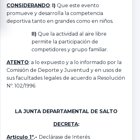
CONSIDERANDO
:
I)
Que este evento
promueve y desarrolla la competencia
deportiva tanto en grandes como en niños.
II)
Que la actividad al aire libre
permite la participación de
competidores y grupo familiar.
ATENTO
: a lo expuesto y a lo informado por la
Comisión de Deporte y Juventud y en usos de
sus facultades legales de acuerdo a Resolución
Nº. 102/1996
LA JUNTA DEPARTAMENTAL DE SALTO
DECRETA
:
Artículo 1º
.-
Declárase de Interés