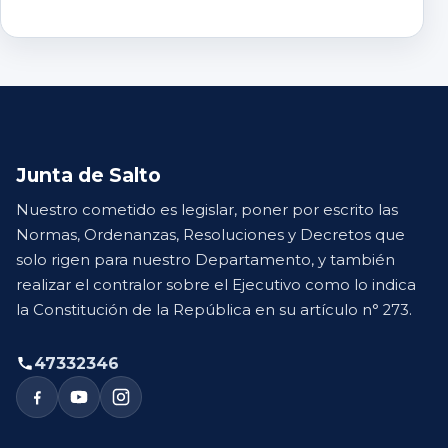
Junta de Salto
Nuestro cometido es legislar, poner por escrito las
Normas, Ordenanzas, Resoluciones y Decretos que
solo rigen para nuestro Departamento, y también
realizar el contralor sobre el Ejecutivo como lo indica
la Constitución de la República en su artículo n° 273.
47332346