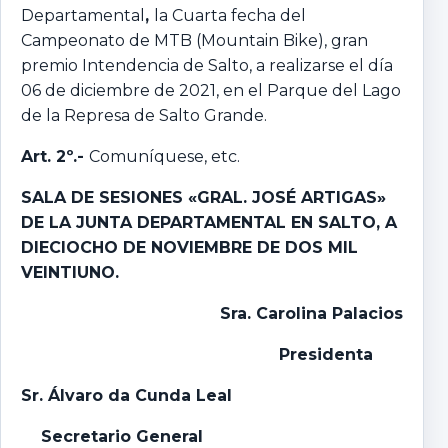
Departamental
,
la Cuarta fecha del
Campeonato de MTB (Mountain Bike), gran
premio Intendencia de Salto, a realizarse el día
06 de diciembre de 2021, en el Parque del Lago
de la Represa de Salto Grande.
Art. 2º.-
Comuníquese, etc.
SALA DE SESIONES «GRAL. JOSÉ ARTIGAS»
DE LA JUNTA DEPARTAMENTAL EN SALTO, A
DIECIOCHO DE NOVIEMBRE DE DOS MIL
VEINTIUNO.
Sra. Carolina Palacios
Presidenta
Sr. Álvaro da Cunda Leal
Secretario General