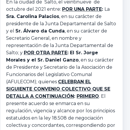
En la ciudad de Salto, el veintinueve de
octubre del 2021 entre:
POR UNA PARTE
:
La
Sra. Carolina Palacios
, en su carácter de
presidente de la Junta Departamental de Salto
y el
Sr. Álvaro da Cunda
, en su carácter de
Secretario General, en nombre y
representación de la Junta Departamental de
Salto; y
POR OTRA PARTE
: El Sr. Jorge
Morales y el Sr. Daniel Ganzo
, en su carácter
de Presidente y Secretario de la Asociación de
Funcionarios del Legislativo Comunal
(AFULECOM); quienes
CELEBRAN EL
SIGUIENTE CONVENIO COLECTIVO QUE SE
DETALLA A CONTINUACIÓN
:
PRIMERO
. El
presente acuerdo se enmarca en su
regulación, vigencia y alcance por los principios
estatuidos en la ley 18.508 de negociación
colectiva y concordantes, correspondiendo por