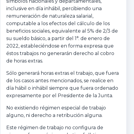
símbolos nacionales y departamentales,
inclusive en día inhábil, percibiendo una
remuneración de naturaleza salarial,
computable a los efectos del cálculo de los
beneficios sociales, equivalente al 5% de 2/3 de
su sueldo básico, a partir del 1°. de enero de
2022, estableciéndose en forma expresa que
éstos trabajos no generarán derecho al cobro
de horas extras.
Sólo generará horas extras el trabajo, que fuera
de los casos antes mencionados, se realice en
día hábil o inhábil siempre que fuera ordenado
expresamente por el Presidente de la Junta.
No existiendo régimen especial de trabajo
alguno, ni derecho a retribución alguna.
Este régimen de trabajo no configura de