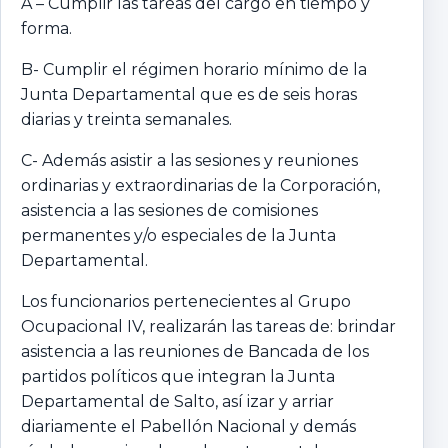
A – Cumplir las tareas del cargo en tiempo y
forma.
B- Cumplir el régimen horario mínimo de la
Junta Departamental que es de seis horas
diarias y treinta semanales.
C- Además asistir a las sesiones y reuniones
ordinarias y extraordinarias de la Corporación,
asistencia a las sesiones de comisiones
permanentes y/o especiales de la Junta
Departamental.
Los funcionarios pertenecientes al Grupo
Ocupacional IV, realizarán las tareas de: brindar
asistencia a las reuniones de Bancada de los
partidos políticos que integran la Junta
Departamental de Salto, así izar y arriar
diariamente el Pabellón Nacional y demás