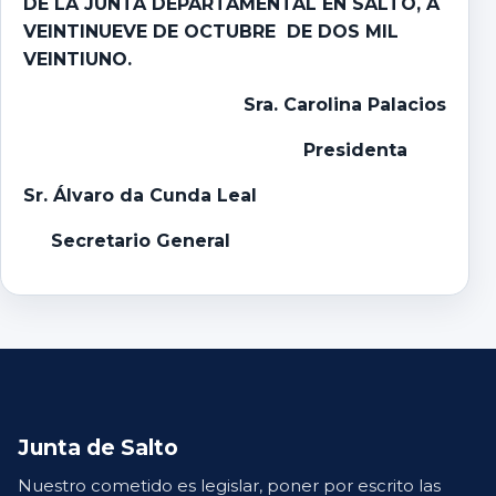
DE LA JUNTA DEPARTAMENTAL EN SALTO, A
VEINTINUEVE DE OCTUBRE DE DOS MIL
VEINTIUNO.
Sra. Carolina Palacios
Presidenta
Sr. Álvaro da Cunda Leal
Secretario General
Junta de Salto
Nuestro cometido es legislar, poner por escrito las