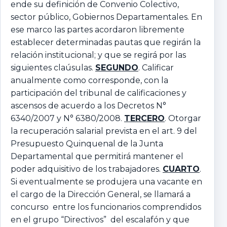
ende su definición de Convenio Colectivo,
sector público, Gobiernos Departamentales. En
ese marco las partes acordaron libremente
establecer determinadas pautas que regirán la
relación institucional; y que se regirá por las
siguientes claúsulas.
SEGUNDO
. Calificar
anualmente como corresponde, con la
participación del tribunal de calificaciones y
ascensos de acuerdo a los Decretos N°
6340/2007 y N° 6380/2008.
TERCERO
. Otorgar
la recuperación salarial prevista en el art. 9 del
Presupuesto Quinquenal de la Junta
Departamental que permitirá mantener el
poder adquisitivo de los trabajadores.
CUARTO
.
Si eventualmente se produjera una vacante en
el cargo de la Dirección General, se llamará a
concurso entre los funcionarios comprendidos
en el grupo “Directivos” del escalafón y que