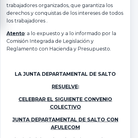
trabajadores organizados, que garantiza los
derechos y conquistas de los intereses de todos
los trabajadores .
Atento
: a lo expuesto y a lo informado por la
Comisión Integrada de Legislación y
Reglamento con Hacienda y Presupuesto.
LA JUNTA DEPARTAMENTAL DE SALTO
RESUELVE
:
CELEBRAR EL SIGUIENTE CONVENIO
COLECTIVO
JUNTA DEPARTAMENTAL DE SALTO CON
AFULECOM