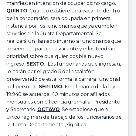
manifiesten intención de ocupar dicho cargo.
QUINTO
. Cuando existiere una vacante dentro
de la corporación, será ocupada en primera
instancia por los funcionarios que ya cumplen
servicios en la Junta Departamental. Se
realizará un llamado interno a funcionarios que
deseen ocupar dicha vacante y ellos tendrán
prioridad sobre cualquier posible nuevo
ingreso.
SEXTO.
Los funcionarios que ingresan,
lo harán por el grado 5 del escalafón
preservando de esta forma la carrera funcional
del personal.
SÉPTIMO.
En el marco de la ley
19.940 se acuerda: 40 minutos por afiliados
mensuales como licencia gremial al Presidente
y Secretario.
OCTAVO
. Se establece que el
único régimen de trabajo de los funcionarios de
la Junta Departamental, significa: