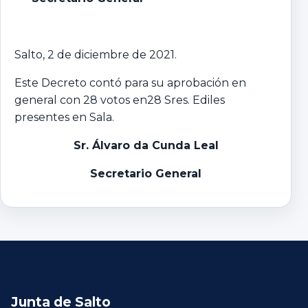
Salto, 2 de diciembre de 2021.
Este Decreto contó para su aprobación en
general con 28 votos en28 Sres. Ediles
presentes en Sala.
Sr. Álvaro da Cunda Leal
Secretario General
Junta de Salto