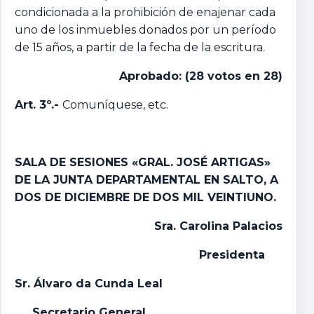
condicionada a la prohibición de enajenar cada
uno de los inmuebles donados por un período
de 15 años, a partir de la fecha de la escritura.
Aprobado: (28 votos en 28)
Art. 3º.-
Comuníquese, etc.
SALA DE SESIONES «GRAL. JOSÉ ARTIGAS»
DE LA JUNTA DEPARTAMENTAL EN SALTO, A
DOS DE DICIEMBRE DE DOS MIL VEINTIUNO.
Sra. Carolina Palacios
Presidenta
Sr. Álvaro da Cunda Leal
Secretario General