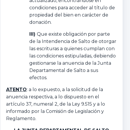
actualizado, encontrándose en
condiciones para acceder al título de
propiedad del bien en carácter de
donación.
III)
Que existe obligación por parte
de la Intendencia de Salto de otorgar
las escrituras a quienes cumplan con
las condiciones estipuladas, debiendo
gestionarse la anuencia de la Junta
Departamental de Salto a sus
efectos.
ATENTO
: a lo expuesto, a la solicitud de la
anuencia respectiva, a lo dispuesto en el
artículo 37, numeral 2, de la Ley 9.515 y a lo
informado por la Comisión de Legislación y
Reglamento.