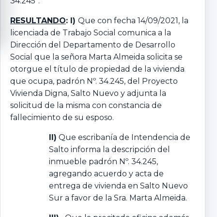
34.245”.
RESULTANDO
: I)
Que con fecha 14/09/2021, la
licenciada de Trabajo Social comunica a la
Dirección del Departamento de Desarrollo
Social que la señora Marta Almeida solicita se
otorgue el título de propiedad de la vivienda
que ocupa, padrón Nº. 34.245, del Proyecto
Vivienda Digna, Salto Nuevo y adjunta la
solicitud de la misma con constancia de
fallecimiento de su esposo.
II)
Que escribanía de Intendencia de
Salto informa la descripción del
inmueble padrón Nº. 34.245,
agregando acuerdo y acta de
entrega de vivienda en Salto Nuevo
Sur a favor de la Sra. Marta Almeida.