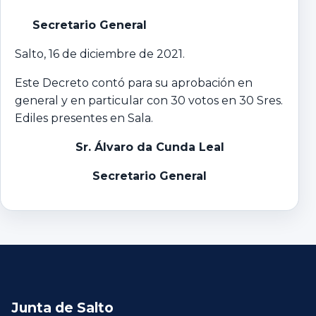
Secretario General
Salto, 16 de diciembre de 2021.
Este Decreto contó para su aprobación en
general y en particular con 30 votos en 30 Sres.
Ediles presentes en Sala.
Sr. Álvaro da Cunda Leal
Secretario General
Junta de Salto