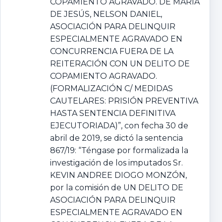
COPAMIENTO AGRAVADO. DE MARÍA
DE JESÚS, NELSON DANIEL,
ASOCIACIÓN PARA DELINQUIR
ESPECIALMENTE AGRAVADO EN
CONCURRENCIA FUERA DE LA
REITERACIÓN CON UN DELITO DE
COPAMIENTO AGRAVADO.
(FORMALIZACIÓN C/ MEDIDAS
CAUTELARES: PRISIÓN PREVENTIVA
HASTA SENTENCIA DEFINITIVA
EJECUTORIADA)”, con fecha 30 de
abril de 2019, se dictó la sentencia
867/19: “Téngase por formalizada la
investigación de los imputados Sr.
KEVIN ANDREE DIOGO MONZÓN,
por la comisión de UN DELITO DE
ASOCIACIÓN PARA DELINQUIR
ESPECIALMENTE AGRAVADO EN