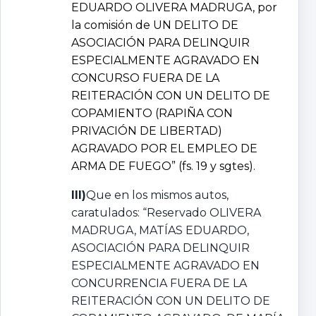
EDUARDO OLIVERA MADRUGA, por
la comisión de UN DELITO DE
ASOCIACIÓN PARA DELINQUIR
ESPECIALMENTE AGRAVADO EN
CONCURSO FUERA DE LA
REITERACIÓN CON UN DELITO DE
COPAMIENTO (RAPIÑA CON
PRIVACIÓN DE LIBERTAD)
AGRAVADO POR EL EMPLEO DE
ARMA DE FUEGO” (fs. 19 y sgtes).
III)
Que en los mismos autos,
caratulados: “Reservado OLIVERA
MADRUGA, MATÍAS EDUARDO,
ASOCIACIÓN PARA DELINQUIR
ESPECIALMENTE AGRAVADO EN
CONCURRENCIA FUERA DE LA
REITERACIÓN CON UN DELITO DE