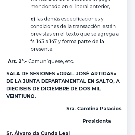
mencionado en el literal anterior,
c)
las demás especificaciones y
condiciones de la transacción, están
previstas en el texto que se agrega a
fs. 143 a 147 y forma parte de la
presente.
Art. 2º.-
Comuníquese, etc.
SALA DE SESIONES «GRAL. JOSÉ ARTIGAS»
DE LA JUNTA DEPARTAMENTAL EN SALTO, A
DIECISEIS DE DICIEMBRE DE DOS MIL
VEINTIUNO.
Sra. Carolina Palacios
Presidenta
Sr. Álvaro da Cunda Leal